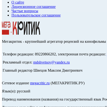
О сайте
Лицензионное соглашение
Частые вопросы
Пользовательское соглашение
Мегакритик - крупнейший агрегатор рецензий на кинофильмы 
Телефон редакции: 89220866202, электронная почта редакции:
Рекламный отдел:
mdshvetsov@yandex.ru
Главный редактор Швецов Максим Дмитриевич
Сетевое издание
megacritic.ru
(МЕГАКРИТИК.РУ)
Язык(и): русский
Перевод наименования (названия) на государственный язык Р