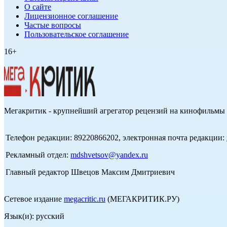
О сайте
Лицензионное соглашение
Частые вопросы
Пользовательское соглашение
16+
Мегакритик - крупнейший агрегатор рецензий на кинофильмы 
Телефон редакции: 89220866202, электронная почта редакции:
Рекламный отдел:
mdshvetsov@yandex.ru
Главный редактор Швецов Максим Дмитриевич
Сетевое издание
megacritic.ru
(МЕГАКРИТИК.РУ)
Язык(и): русский