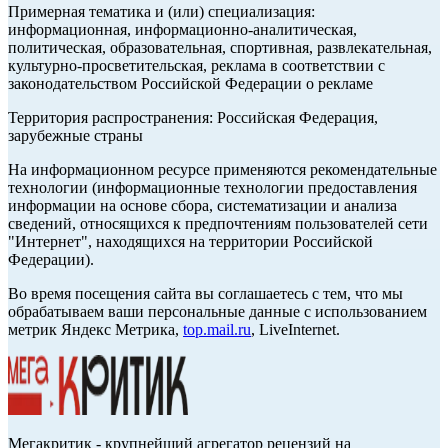
Примерная тематика и (или) специализация:
информационная, информационно-аналитическая,
политическая, образовательная, спортивная, развлекательная,
культурно-просветительская, реклама в соответствии с
законодательством Российской Федерации о рекламе
Территория распространения: Российская Федерация,
зарубежные страны
На информационном ресурсе применяются рекомендательные
технологии (информационные технологии предоставления
информации на основе сбора, систематизации и анализа
сведений, относящихся к предпочтениям пользователей сети
"Интернет", находящихся на территории Российской
Федерации).
Во время посещения сайта вы соглашаетесь с тем, что мы
обрабатываем ваши персональные данные с использованием
метрик Яндекс Метрика,
top.mail.ru
, LiveInternet.
Мегакритик - крупнейший агрегатор рецензий на