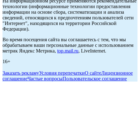
На информационном ресурсе применяются рекомендательные
технологии (информационные технологии предоставления
информации на основе сбора, систематизации и анализа
сведений, относящихся к предпочтениям пользователей сети
"Интернет", находящихся на территории Российской
Федерации).
Во время посещения сайта вы соглашаетесь с тем, что мы
обрабатываем ваши персональные данные с использованием
метрик Яндекс Метрика,
top.mail.ru
, LiveInternet.
16+
Заказать рекламу
Условия перепечатки
О сайте
Лицензионное
соглашение
Частые вопросы
Пользовательское соглашение