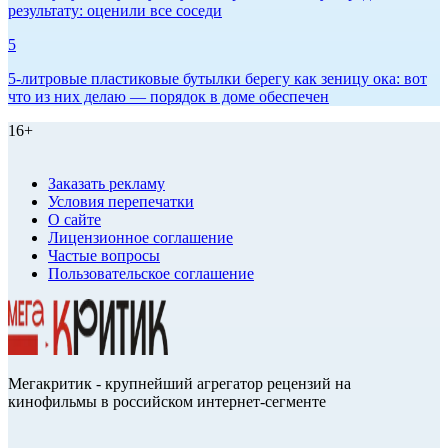
результату: оценили все соседи
5
5-литровые пластиковые бутылки берегу как зеницу ока: вот
что из них делаю — порядок в доме обеспечен
16+
Заказать рекламу
Условия перепечатки
О сайте
Лицензионное соглашение
Частые вопросы
Пользовательское соглашение
Мегакритик - крупнейший агрегатор рецензий на
кинофильмы в российском интернет-сегменте