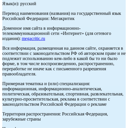
Язык(и): русский
Перевод наименования (названия) на государственный язык
Российской Федерации: Мегакритик
Доменное имя сайта в информационно-
телекоммуникационной сети «Интернет» (для сетевого
издания):
megacritic.ru
Вся информация, размещенная на данном сайте, охраняется в
соответствии с законодательством РФ об авторском праве и не
подлежит использованию кем-либо в какой бы то ни было
форме, в том числе воспроизведению, распространению,
переработке не иначе как с письменного разрешения
правообладателя.
Примерная тематика и (или) специализация:
информационная, информационно-аналитическая,
политическая, образовательная, спортивная, развлекательная,
культурно-просветительская, реклама в соответствии с
законодательством Российской Федерации о рекламе
Территория распространения: Российская Федерация,
зарубежные страны