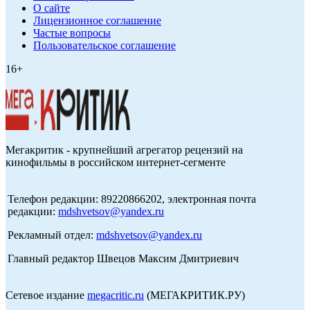
О сайте
Лицензионное соглашение
Частые вопросы
Пользовательское соглашение
16+
Мегакритик - крупнейший агрегатор рецензий на
кинофильмы в российском интернет-сегменте
Телефон редакции: 89220866202, электронная почта
редакции:
mdshvetsov@yandex.ru
Рекламный отдел:
mdshvetsov@yandex.ru
Главный редактор Швецов Максим Дмитриевич
Сетевое издание
megacritic.ru
(МЕГАКРИТИК.РУ)