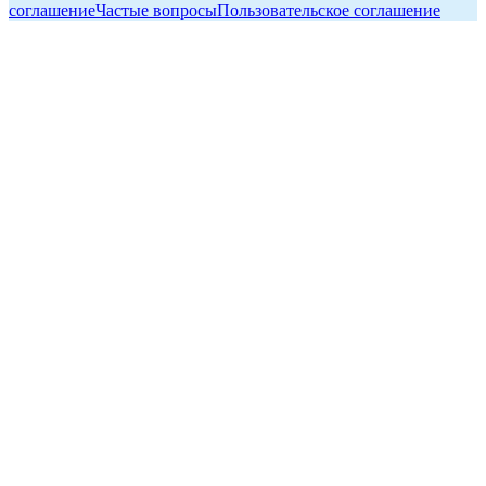
соглашение
Частые вопросы
Пользовательское соглашение