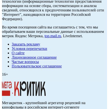
технологии (информационные технологии предоставления
информации на основе сбора, систематизации и анализа
сведений, относящихся к предпочтениям пользователей сети
"Интернет", находящихся на территории Российской
Федерации).
Во время посещения сайта вы соглашаетесь с тем, что мы
обрабатываем ваши персональные данные с использованием
метрик Яндекс Метрика,
top.mail.ru
, LiveInternet.
Заказать рекламу
Условия перепечатки
О сайте
Лицензионное соглашение
Частые вопросы
Пользовательское соглашение
16+
Мегакритик - крупнейший агрегатор рецензий на
кинофильмы в российском интернет-сегменте