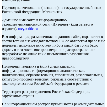
Перевод наименования (названия) на государственный язык
Российской Федерации: Мегакритик
Доменное имя сайта в информационно-
телекоммуникационной сети «Интернет» (для сетевого
издания):
megacritic.ru
Вся информация, размещенная на данном сайте, охраняется в
соответствии с законодательством РФ об авторском праве и не
подлежит использованию кем-либо в какой бы то ни было
форме, в том числе воспроизведению, распространению,
переработке не иначе как с письменного разрешения
правообладателя.
Примерная тематика и (или) специализация:
информационная, информационно-аналитическая,
политическая, образовательная, спортивная, развлекательная,
культурно-просветительская, реклама в соответствии с
законодательством Российской Федерации о рекламе
Территория распространения: Российская Федерация,
зарубежные страны
На информационном ресурсе применяются рекомендательные