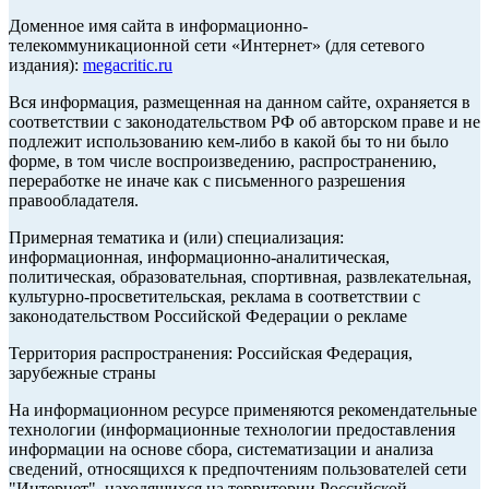
Доменное имя сайта в информационно-
телекоммуникационной сети «Интернет» (для сетевого
издания):
megacritic.ru
Вся информация, размещенная на данном сайте, охраняется в
соответствии с законодательством РФ об авторском праве и не
подлежит использованию кем-либо в какой бы то ни было
форме, в том числе воспроизведению, распространению,
переработке не иначе как с письменного разрешения
правообладателя.
Примерная тематика и (или) специализация:
информационная, информационно-аналитическая,
политическая, образовательная, спортивная, развлекательная,
культурно-просветительская, реклама в соответствии с
законодательством Российской Федерации о рекламе
Территория распространения: Российская Федерация,
зарубежные страны
На информационном ресурсе применяются рекомендательные
технологии (информационные технологии предоставления
информации на основе сбора, систематизации и анализа
сведений, относящихся к предпочтениям пользователей сети
"Интернет", находящихся на территории Российской