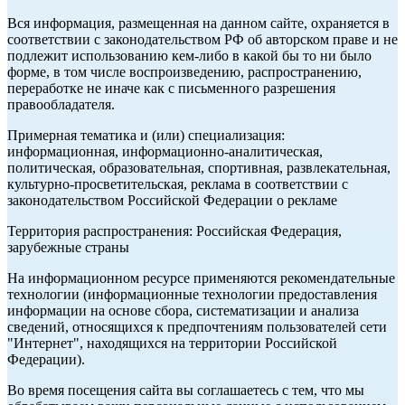
Вся информация, размещенная на данном сайте, охраняется в
соответствии с законодательством РФ об авторском праве и не
подлежит использованию кем-либо в какой бы то ни было
форме, в том числе воспроизведению, распространению,
переработке не иначе как с письменного разрешения
правообладателя.
Примерная тематика и (или) специализация:
информационная, информационно-аналитическая,
политическая, образовательная, спортивная, развлекательная,
культурно-просветительская, реклама в соответствии с
законодательством Российской Федерации о рекламе
Территория распространения: Российская Федерация,
зарубежные страны
На информационном ресурсе применяются рекомендательные
технологии (информационные технологии предоставления
информации на основе сбора, систематизации и анализа
сведений, относящихся к предпочтениям пользователей сети
"Интернет", находящихся на территории Российской
Федерации).
Во время посещения сайта вы соглашаетесь с тем, что мы