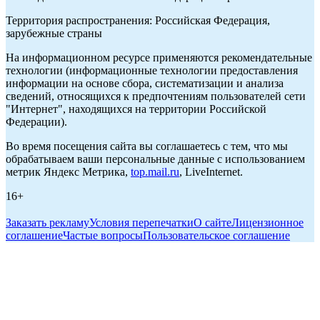
Территория распространения: Российская Федерация,
зарубежные страны
На информационном ресурсе применяются рекомендательные
технологии (информационные технологии предоставления
информации на основе сбора, систематизации и анализа
сведений, относящихся к предпочтениям пользователей сети
"Интернет", находящихся на территории Российской
Федерации).
Во время посещения сайта вы соглашаетесь с тем, что мы
обрабатываем ваши персональные данные с использованием
метрик Яндекс Метрика,
top.mail.ru
, LiveInternet.
16+
Заказать рекламу
Условия перепечатки
О сайте
Лицензионное
соглашение
Частые вопросы
Пользовательское соглашение