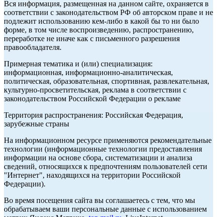
Вся информация, размещенная на данном сайте, охраняется в
соответствии с законодательством РФ об авторском праве и не
подлежит использованию кем-либо в какой бы то ни было
форме, в том числе воспроизведению, распространению,
переработке не иначе как с письменного разрешения
правообладателя.
Примерная тематика и (или) специализация:
информационная, информационно-аналитическая,
политическая, образовательная, спортивная, развлекательная,
культурно-просветительская, реклама в соответствии с
законодательством Российской Федерации о рекламе
Территория распространения: Российская Федерация,
зарубежные страны
На информационном ресурсе применяются рекомендательные
технологии (информационные технологии предоставления
информации на основе сбора, систематизации и анализа
сведений, относящихся к предпочтениям пользователей сети
"Интернет", находящихся на территории Российской
Федерации).
Во время посещения сайта вы соглашаетесь с тем, что мы
обрабатываем ваши персональные данные с использованием