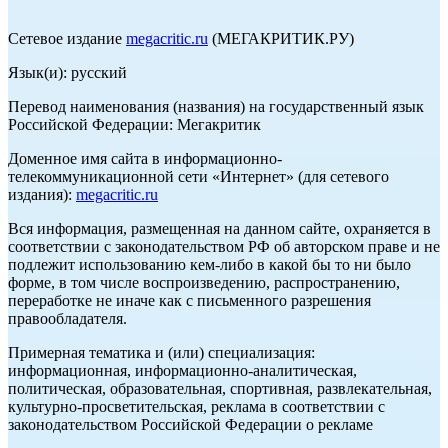
Сетевое издание
megacritic.ru
(МЕГАКРИТИК.РУ)
Язык(и): русский
Перевод наименования (названия) на государственный язык
Российской Федерации: Мегакритик
Доменное имя сайта в информационно-
телекоммуникационной сети «Интернет» (для сетевого
издания):
megacritic.ru
Вся информация, размещенная на данном сайте, охраняется в
соответствии с законодательством РФ об авторском праве и не
подлежит использованию кем-либо в какой бы то ни было
форме, в том числе воспроизведению, распространению,
переработке не иначе как с письменного разрешения
правообладателя.
Примерная тематика и (или) специализация:
информационная, информационно-аналитическая,
политическая, образовательная, спортивная, развлекательная,
культурно-просветительская, реклама в соответствии с
законодательством Российской Федерации о рекламе