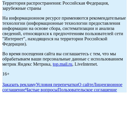
Территория распространения: Российская Федерация,
зарубежные страны
На информационном ресурсе применяются рекомендательные
технологии (информационные технологии предоставления
информации на основе сбора, систематизации и анализа
сведений, относящихся к предпочтениям пользователей сети
"Интернет", находящихся на территории Российской
Федерации).
Во время посещения сайта вы соглашаетесь с тем, что мы
обрабатываем ваши персональные данные с использованием
метрик Яндекс Метрика,
top.mail.ru
, LiveInternet.
16+
Заказать рекламу
Условия перепечатки
О сайте
Лицензионное
соглашение
Частые вопросы
Пользовательское соглашение