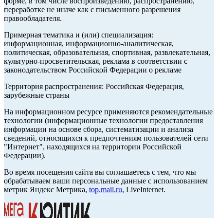
форме, в том числе воспроизведению, распространению,
переработке не иначе как с письменного разрешения
правообладателя.
Примерная тематика и (или) специализация:
информационная, информационно-аналитическая,
политическая, образовательная, спортивная, развлекательная,
культурно-просветительская, реклама в соответствии с
законодательством Российской Федерации о рекламе
Территория распространения: Российская Федерация,
зарубежные страны
На информационном ресурсе применяются рекомендательные
технологии (информационные технологии предоставления
информации на основе сбора, систематизации и анализа
сведений, относящихся к предпочтениям пользователей сети
"Интернет", находящихся на территории Российской
Федерации).
Во время посещения сайта вы соглашаетесь с тем, что мы
обрабатываем ваши персональные данные с использованием
метрик Яндекс Метрика,
top.mail.ru
, LiveInternet.