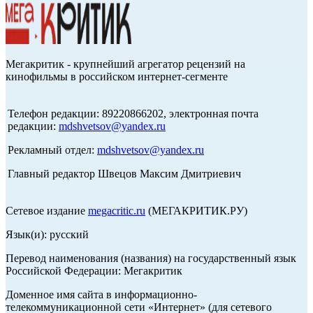
Мегакритик - крупнейший агрегатор рецензий на
кинофильмы в российском интернет-сегменте
Телефон редакции: 89220866202, электронная почта
редакции:
mdshvetsov@yandex.ru
Рекламный отдел:
mdshvetsov@yandex.ru
Главный редактор Швецов Максим Дмитриевич
Сетевое издание
megacritic.ru
(МЕГАКРИТИК.РУ)
Язык(и): русский
Перевод наименования (названия) на государственный язык
Российской Федерации: Мегакритик
Доменное имя сайта в информационно-
телекоммуникационной сети «Интернет» (для сетевого