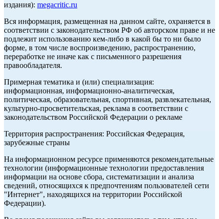
издания):
megacritic.ru
Вся информация, размещенная на данном сайте, охраняется в
соответствии с законодательством РФ об авторском праве и не
подлежит использованию кем-либо в какой бы то ни было
форме, в том числе воспроизведению, распространению,
переработке не иначе как с письменного разрешения
правообладателя.
Примерная тематика и (или) специализация:
информационная, информационно-аналитическая,
политическая, образовательная, спортивная, развлекательная,
культурно-просветительская, реклама в соответствии с
законодательством Российской Федерации о рекламе
Территория распространения: Российская Федерация,
зарубежные страны
На информационном ресурсе применяются рекомендательные
технологии (информационные технологии предоставления
информации на основе сбора, систематизации и анализа
сведений, относящихся к предпочтениям пользователей сети
"Интернет", находящихся на территории Российской
Федерации).