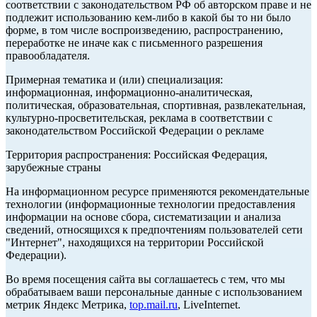
соответствии с законодательством РФ об авторском праве и не
подлежит использованию кем-либо в какой бы то ни было
форме, в том числе воспроизведению, распространению,
переработке не иначе как с письменного разрешения
правообладателя.
Примерная тематика и (или) специализация:
информационная, информационно-аналитическая,
политическая, образовательная, спортивная, развлекательная,
культурно-просветительская, реклама в соответствии с
законодательством Российской Федерации о рекламе
Территория распространения: Российская Федерация,
зарубежные страны
На информационном ресурсе применяются рекомендательные
технологии (информационные технологии предоставления
информации на основе сбора, систематизации и анализа
сведений, относящихся к предпочтениям пользователей сети
"Интернет", находящихся на территории Российской
Федерации).
Во время посещения сайта вы соглашаетесь с тем, что мы
обрабатываем ваши персональные данные с использованием
метрик Яндекс Метрика,
top.mail.ru
, LiveInternet.