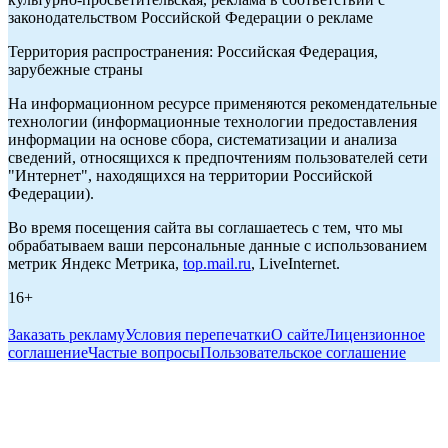
законодательством Российской Федерации о рекламе
Территория распространения: Российская Федерация,
зарубежные страны
На информационном ресурсе применяются рекомендательные
технологии (информационные технологии предоставления
информации на основе сбора, систематизации и анализа
сведений, относящихся к предпочтениям пользователей сети
"Интернет", находящихся на территории Российской
Федерации).
Во время посещения сайта вы соглашаетесь с тем, что мы
обрабатываем ваши персональные данные с использованием
метрик Яндекс Метрика,
top.mail.ru
, LiveInternet.
16+
Заказать рекламу
Условия перепечатки
О сайте
Лицензионное
соглашение
Частые вопросы
Пользовательское соглашение