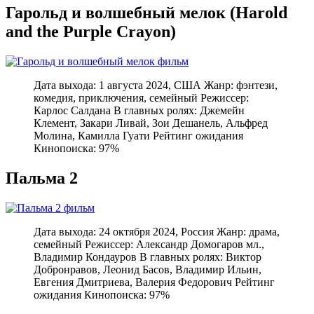
Гарольд и волшебный мелок (Harold
and the Purple Crayon)
Дата выхода: 1 августа 2024, США Жанр: фэнтези,
комедия, приключения, семейный Режиссер:
Карлос Салдана В главных ролях: Джемейн
Клемент, Закари Ливай, Зои Дешанель, Альфред
Молина, Камилла Гуати Рейтинг ожидания
Кинопоиска: 97%
Пальма 2
Дата выхода: 24 октября 2024, Россия Жанр: драма,
семейный Режиссер: Александр Домогаров мл.,
Владимир Кондауров В главных ролях: Виктор
Добронравов, Леонид Басов, Владимир Ильин,
Евгения Дмитриева, Валерия Федорович Рейтинг
ожидания Кинопоиска: 97%