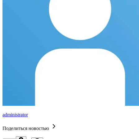
administrator
Поделиться новостью