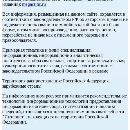
издания):
megacritic.ru
Вся информация, размещенная на данном сайте, охраняется в
соответствии с законодательством РФ об авторском праве и не
подлежит использованию кем-либо в какой бы то ни было
форме, в том числе воспроизведению, распространению,
переработке не иначе как с письменного разрешения
правообладателя.
Примерная тематика и (или) специализация:
информационная, информационно-аналитическая,
политическая, образовательная, спортивная, развлекательная,
культурно-просветительская, реклама в соответствии с
законодательством Российской Федерации о рекламе
Территория распространения: Российская Федерация,
зарубежные страны
На информационном ресурсе применяются рекомендательные
технологии (информационные технологии предоставления
информации на основе сбора, систематизации и анализа
сведений, относящихся к предпочтениям пользователей сети
"Интернет", находящихся на территории Российской
Федерации).