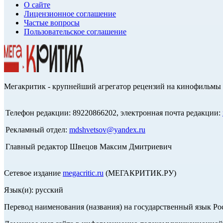
О сайте
Лицензионное соглашение
Частые вопросы
Пользовательское соглашение
Мегакритик - крупнейший агрегатор рецензий на кинофильмы 
Телефон редакции: 89220866202, электронная почта редакции:
Рекламный отдел:
mdshvetsov@yandex.ru
Главный редактор Швецов Максим Дмитриевич
Сетевое издание
megacritic.ru
(МЕГАКРИТИК.РУ)
Язык(и): русский
Перевод наименования (названия) на государственный язык Р