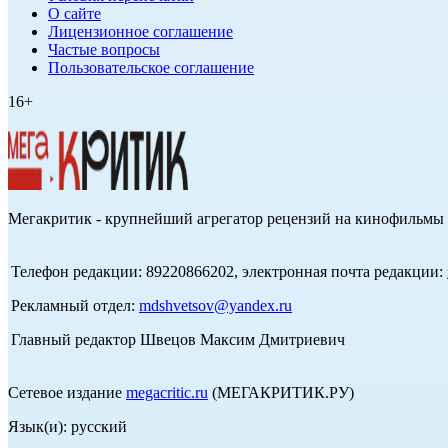
О сайте
Лицензионное соглашение
Частые вопросы
Пользовательское соглашение
16+
Мегакритик - крупнейший агрегатор рецензий на кинофильмы 
Телефон редакции: 89220866202, электронная почта редакции:
Рекламный отдел:
mdshvetsov@yandex.ru
Главный редактор Швецов Максим Дмитриевич
Сетевое издание
megacritic.ru
(МЕГАКРИТИК.РУ)
Язык(и): русский