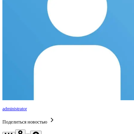
administrator
Поделиться новостью