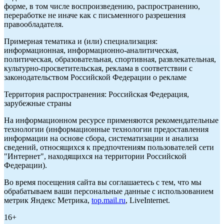
форме, в том числе воспроизведению, распространению,
переработке не иначе как с письменного разрешения
правообладателя.
Примерная тематика и (или) специализация:
информационная, информационно-аналитическая,
политическая, образовательная, спортивная, развлекательная,
культурно-просветительская, реклама в соответствии с
законодательством Российской Федерации о рекламе
Территория распространения: Российская Федерация,
зарубежные страны
На информационном ресурсе применяются рекомендательные
технологии (информационные технологии предоставления
информации на основе сбора, систематизации и анализа
сведений, относящихся к предпочтениям пользователей сети
"Интернет", находящихся на территории Российской
Федерации).
Во время посещения сайта вы соглашаетесь с тем, что мы
обрабатываем ваши персональные данные с использованием
метрик Яндекс Метрика,
top.mail.ru
, LiveInternet.
16+