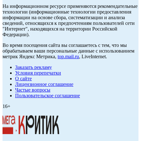
На информационном ресурсе применяются рекомендательные
технологии (информационные технологии предоставления
информации на основе сбора, систематизации и анализа
сведений, относящихся к предпочтениям пользователей сети
"Интернет", находящихся на территории Российской
Федерации).
Во время посещения сайта вы соглашаетесь с тем, что мы
обрабатываем ваши персональные данные с использованием
метрик Яндекс Метрика,
top.mail.ru
, LiveInternet.
Заказать рекламу
Условия перепечатки
О сайте
Лицензионное соглашение
Частые вопросы
Пользовательское соглашение
16+