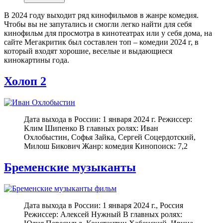
В 2024 году выходит ряд кинофильмов в жанре комедия.
Чтобы вы не запутались и смогли легко найти для себя
кинофильм для просмотра в кинотеатрах или у себя дома, на
сайте Мегакритик был составлен топ – комедии 2024 г, в
который входят хорошие, веселые и выдающиеся
кинокартины года.
Холоп 2
Дата выхода в России: 1 января 2024 г. Режиссер:
Клим Шипенко В главных ролях: Иван
Охлобыстин, Софья Зайка, Сергей Соцердотский,
Милош Бикович Жанр: комедия Кинопоиск: 7,2
Бременские музыканты
Дата выхода в России: 1 января 2024 г., Россия
Режиссер: Алексей Нужный В главных ролях: