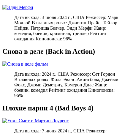
Дата выхода: 3 июля 2024 г., США Режиссер: Марк
Моллой В главных ролях: Джастин Прайс, Тейлор
Пейдж, Патриша Белчер, Эдди Мерфи Жанр:
комедия, боевик, криминал, триллер Рейтинг
ожидания Кинопоиска: 96%
Снова в деле (Back in Action)
Дата выхода: 2024 г., США Режиссер: Сет Гордон
В главных ролях: Фола Эванс-Акингбола, Джейми
Фокс, Джэми Деметриу, Кэмерон Диас Жанр:
боевик, комедия Рейтинг ожидания Кинопоиска:
96%
Плохие парни 4 (Bad Boys 4)
Дата выхода: 7 июня 2024 г., США Режиссер: