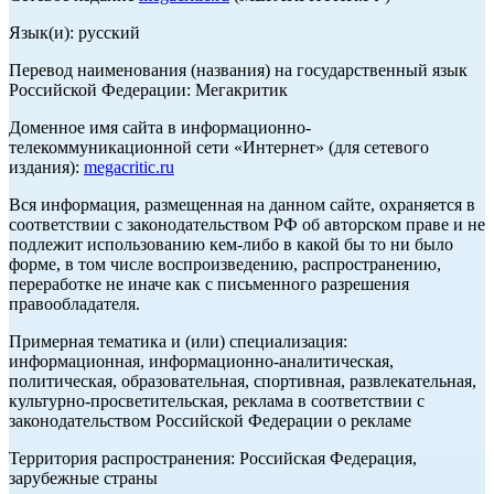
Язык(и): русский
Перевод наименования (названия) на государственный язык
Российской Федерации: Мегакритик
Доменное имя сайта в информационно-
телекоммуникационной сети «Интернет» (для сетевого
издания):
megacritic.ru
Вся информация, размещенная на данном сайте, охраняется в
соответствии с законодательством РФ об авторском праве и не
подлежит использованию кем-либо в какой бы то ни было
форме, в том числе воспроизведению, распространению,
переработке не иначе как с письменного разрешения
правообладателя.
Примерная тематика и (или) специализация:
информационная, информационно-аналитическая,
политическая, образовательная, спортивная, развлекательная,
культурно-просветительская, реклама в соответствии с
законодательством Российской Федерации о рекламе
Территория распространения: Российская Федерация,
зарубежные страны