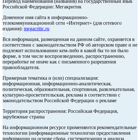
Перевод наименования (названия) на государственный язык
Российской Федерации: Мегакритик
Доменное имя сайта в информационно-
телекоммуникационной сети «Интернет» (для сетевого
издания):
megacritic.ru
Вся информация, размещенная на данном сайте, охраняется в
соответствии с законодательством РФ об авторском праве и не
подлежит использованию кем-либо в какой бы то ни было
форме, в том числе воспроизведению, распространению,
переработке не иначе как с письменного разрешения
правообладателя.
Примерная тематика и (или) специализация:
информационная, информационно-аналитическая,
политическая, образовательная, спортивная, развлекательная,
культурно-просветительская, реклама в соответствии с
законодательством Российской Федерации о рекламе
Территория распространения: Российская Федерация,
зарубежные страны
На информационном ресурсе применяются рекомендательные
технологии (информационные технологии предоставления
информации на основе сбора, систематизации и анализа