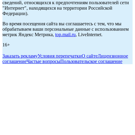
сведений, относящихся к предпочтениям пользователей сети
"Интернет", находящихся на территории Российской
Федерации).
Во время посещения сайта вы соглашаетесь с тем, что мы
обрабатываем ваши персональные данные с использованием
метрик Яндекс Метрика,
top.mail.ru
, LiveInternet.
16+
Заказать рекламу
Условия перепечатки
О сайте
Лицензионное
соглашение
Частые вопросы
Пользовательское соглашение