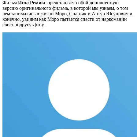
Фильм
Игла Ремикс
представляет собой дополненную
версию оригинального фильма, в которой мы узнаем, о том
чем занимались в жизни Моро, Спартак и Артур Юсупович и,
конечно, увидим как Моро пытается спасти от наркомании
свою подругу Дину.