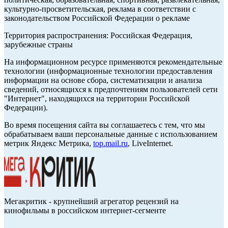
культурно-просветительская, реклама в соответствии с
законодательством Российской Федерации о рекламе
Территория распространения: Российская Федерация,
зарубежные страны
На информационном ресурсе применяются рекомендательные
технологии (информационные технологии предоставления
информации на основе сбора, систематизации и анализа
сведений, относящихся к предпочтениям пользователей сети
"Интернет", находящихся на территории Российской
Федерации).
Во время посещения сайта вы соглашаетесь с тем, что мы
обрабатываем ваши персональные данные с использованием
метрик Яндекс Метрика,
top.mail.ru
, LiveInternet.
Мегакритик - крупнейший агрегатор рецензий на
кинофильмы в российском интернет-сегменте