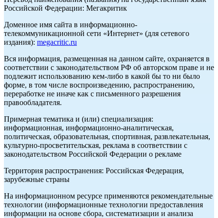
Российской Федерации: Мегакритик
Доменное имя сайта в информационно-
телекоммуникационной сети «Интернет» (для сетевого
издания):
megacritic.ru
Вся информация, размещенная на данном сайте, охраняется в
соответствии с законодательством РФ об авторском праве и не
подлежит использованию кем-либо в какой бы то ни было
форме, в том числе воспроизведению, распространению,
переработке не иначе как с письменного разрешения
правообладателя.
Примерная тематика и (или) специализация:
информационная, информационно-аналитическая,
политическая, образовательная, спортивная, развлекательная,
культурно-просветительская, реклама в соответствии с
законодательством Российской Федерации о рекламе
Территория распространения: Российская Федерация,
зарубежные страны
На информационном ресурсе применяются рекомендательные
технологии (информационные технологии предоставления
информации на основе сбора, систематизации и анализа