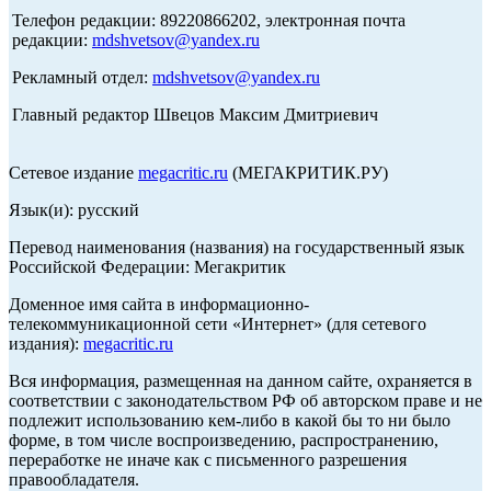
Телефон редакции: 89220866202, электронная почта
редакции:
mdshvetsov@yandex.ru
Рекламный отдел:
mdshvetsov@yandex.ru
Главный редактор Швецов Максим Дмитриевич
Сетевое издание
megacritic.ru
(МЕГАКРИТИК.РУ)
Язык(и): русский
Перевод наименования (названия) на государственный язык
Российской Федерации: Мегакритик
Доменное имя сайта в информационно-
телекоммуникационной сети «Интернет» (для сетевого
издания):
megacritic.ru
Вся информация, размещенная на данном сайте, охраняется в
соответствии с законодательством РФ об авторском праве и не
подлежит использованию кем-либо в какой бы то ни было
форме, в том числе воспроизведению, распространению,
переработке не иначе как с письменного разрешения
правообладателя.