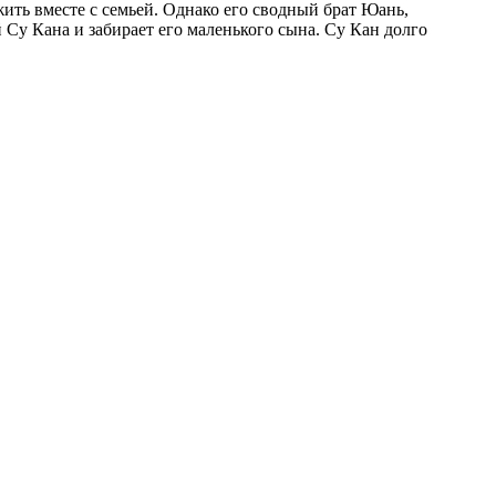
ить вместе с семьей. Однако его сводный брат Юань,
 Су Кана и забирает его маленького сына. Су Кан долго