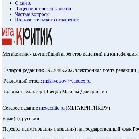
О сайте
Лицензионное соглашение
Частые вопросы
Пользовательское соглашение
Мегакритик - крупнейший агрегатор рецензий на кинофильмы 
Телефон редакции: 89220866202, электронная почта редакции:
Рекламный отдел:
mdshvetsov@yandex.ru
Главный редактор Швецов Максим Дмитриевич
Сетевое издание
megacritic.ru
(МЕГАКРИТИК.РУ)
Язык(и): русский
Перевод наименования (названия) на государственный язык Р