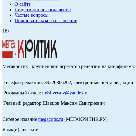
О сайте
Лицензионное соглашение
Частые вопросы
Пользовательское соглашение
16+
Мегакритик - крупнейший агрегатор рецензий на кинофильмы 
Телефон редакции: 89220866202, электронная почта редакции:
Рекламный отдел:
mdshvetsov@yandex.ru
Главный редактор Швецов Максим Дмитриевич
Сетевое издание
megacritic.ru
(МЕГАКРИТИК.РУ)
Язык(и): русский