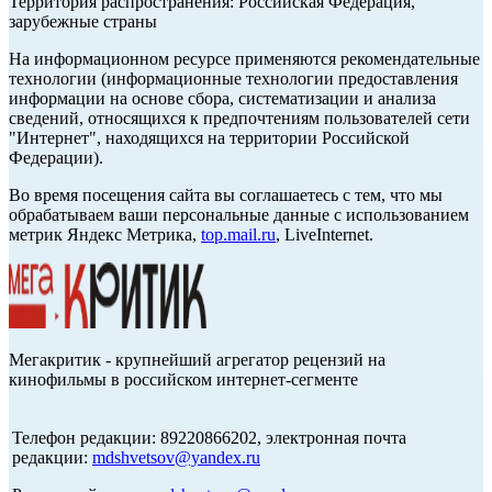
Территория распространения: Российская Федерация,
зарубежные страны
На информационном ресурсе применяются рекомендательные
технологии (информационные технологии предоставления
информации на основе сбора, систематизации и анализа
сведений, относящихся к предпочтениям пользователей сети
"Интернет", находящихся на территории Российской
Федерации).
Во время посещения сайта вы соглашаетесь с тем, что мы
обрабатываем ваши персональные данные с использованием
метрик Яндекс Метрика,
top.mail.ru
, LiveInternet.
Мегакритик - крупнейший агрегатор рецензий на
кинофильмы в российском интернет-сегменте
Телефон редакции: 89220866202, электронная почта
редакции:
mdshvetsov@yandex.ru