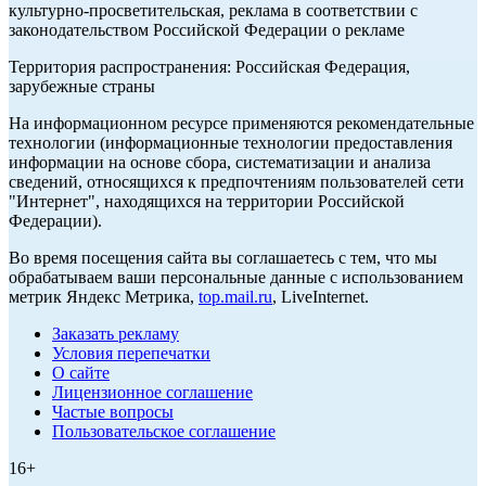
культурно-просветительская, реклама в соответствии с
законодательством Российской Федерации о рекламе
Территория распространения: Российская Федерация,
зарубежные страны
На информационном ресурсе применяются рекомендательные
технологии (информационные технологии предоставления
информации на основе сбора, систематизации и анализа
сведений, относящихся к предпочтениям пользователей сети
"Интернет", находящихся на территории Российской
Федерации).
Во время посещения сайта вы соглашаетесь с тем, что мы
обрабатываем ваши персональные данные с использованием
метрик Яндекс Метрика,
top.mail.ru
, LiveInternet.
Заказать рекламу
Условия перепечатки
О сайте
Лицензионное соглашение
Частые вопросы
Пользовательское соглашение
16+