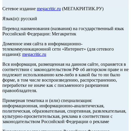
Сетевое издание
megacritic.ru
(МЕГАКРИТИК.РУ)
Язык(и): русский
Перевод наименования (названия) на государственный язык
Российской Федерации: Мегакритик
Доменное имя сайта в информационно-
телекоммуникационной сети «Интернет» (для сетевого
издания):
megacritic.ru
Вся информация, размещенная на данном сайте, охраняется в
соответствии с законодательством РФ об авторском праве и не
подлежит использованию кем-либо в какой бы то ни было
форме, в том числе воспроизведению, распространению,
переработке не иначе как с письменного разрешения
правообладателя.
Примерная тематика и (или) специализация:
информационная, информационно-аналитическая,
политическая, образовательная, спортивная, развлекательная,
культурно-просветительская, реклама в соответствии с
законодательством Российской Федерации о рекламе