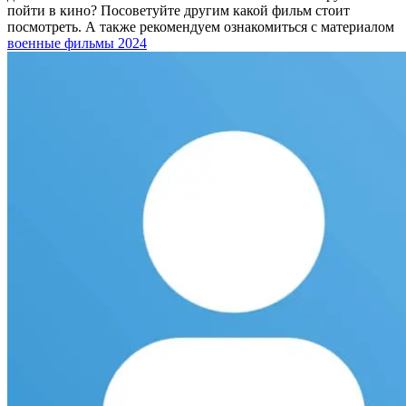
пойти в кино? Посоветуйте другим какой фильм стоит
посмотреть. А также рекомендуем ознакомиться с материалом
военные фильмы 2024