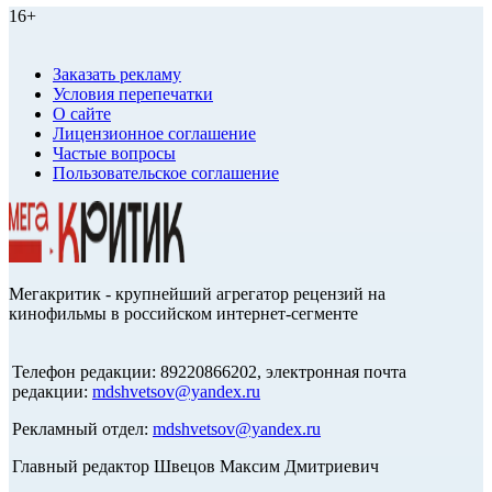
16+
Заказать рекламу
Условия перепечатки
О сайте
Лицензионное соглашение
Частые вопросы
Пользовательское соглашение
Мегакритик - крупнейший агрегатор рецензий на
кинофильмы в российском интернет-сегменте
Телефон редакции: 89220866202, электронная почта
редакции:
mdshvetsov@yandex.ru
Рекламный отдел:
mdshvetsov@yandex.ru
Главный редактор Швецов Максим Дмитриевич