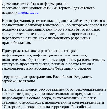
Доменное имя сайта в информационно-
телекоммуникационной сети «Интернет» (для сетевого
издания):
megacritic.ru
Вся информация, размещенная на данном сайте, охраняется в
соответствии с законодательством РФ об авторском праве и не
подлежит использованию кем-либо в какой бы то ни было
форме, в том числе воспроизведению, распространению,
переработке не иначе как с письменного разрешения
правообладателя.
Примерная тематика и (или) специализация:
информационная, информационно-аналитическая,
политическая, образовательная, спортивная, развлекательная,
культурно-просветительская, реклама в соответствии с
законодательством Российской Федерации о рекламе
Территория распространения: Российская Федерация,
зарубежные страны
На информационном ресурсе применяются рекомендательные
технологии (информационные технологии предоставления
информации на основе сбора, систематизации и анализа
сведений, относящихся к предпочтениям пользователей сети
"Интернет", находящихся на территории Российской