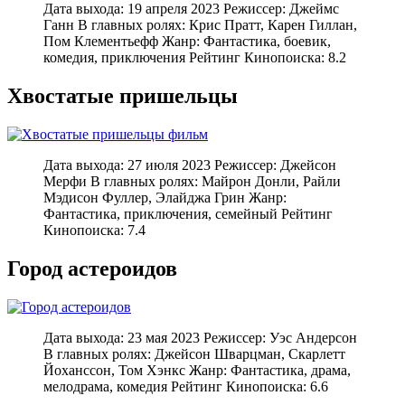
Дата выхода: 19 апреля 2023 Режиссер: Джеймс
Ганн В главных ролях: Крис Пратт, Карен Гиллан,
Пом Клементьефф Жанр: Фантастика, боевик,
комедия, приключения Рейтинг Кинопоиска: 8.2
Хвостатые пришельцы
Дата выхода: 27 июля 2023 Режиссер: Джейсон
Мерфи В главных ролях: Майрон Донли, Райли
Мэдисон Фуллер, Элайджа Грин Жанр:
Фантастика, приключения, семейный Рейтинг
Кинопоиска: 7.4
Город астероидов
Дата выхода: 23 мая 2023 Режиссер: Уэс Андерсон
В главных ролях: Джейсон Шварцман, Скарлетт
Йоханссон, Том Хэнкс Жанр: Фантастика, драма,
мелодрама, комедия Рейтинг Кинопоиска: 6.6