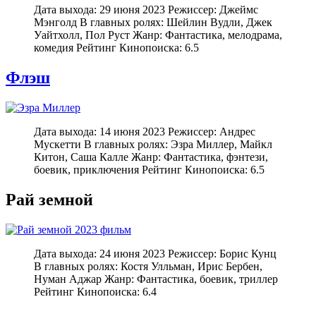
Дата выхода: 29 июня 2023 Режиссер: Джеймс
Мэнголд В главных ролях: Шейлин Вудли, Джек
Уайтхолл, Пол Руст Жанр: Фантастика, мелодрама,
комедия Рейтинг Кинопоиска: 6.5
Флэш
Дата выхода: 14 июня 2023 Режиссер: Андрес
Мускетти В главных ролях: Эзра Миллер, Майкл
Китон, Саша Калле Жанр: Фантастика, фэнтези,
боевик, приключения Рейтинг Кинопоиска: 6.5
Рай земной
Дата выхода: 24 июня 2023 Режиссер: Борис Кунц
В главных ролях: Костя Улльман, Ирис Бербен,
Нуман Аджар Жанр: Фантастика, боевик, триллер
Рейтинг Кинопоиска: 6.4