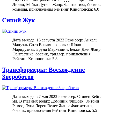
Лилли, Майкл Дуглас Жанр: Фантастика, боевик,
комедия, приключения Рейтинг Кинопоиска: 6.0
Синий Жук
Дата выхода: 16 августа 2023 Режиссер: Анхель
Мануэль Сото В главных ролях: Шоло
Маридуэнья, Бруна Маркезини, Бекки Джи Жанр:
Фантастика, боевик, триллер, приключения
Рейтинг Кинопоиска: 5.8
Трансформеры: Восхождение
Звероботов
Дата выхода: 27 мая 2023 Режиссер: Стивен Кейпл
мл. В главных ролях: Доминик Фишбэк, Энтони
Рамос, Луна Лорен Велес Жанр: Фантастика,
боевик, приключения Рейтинг Кинопоиска: 5.5