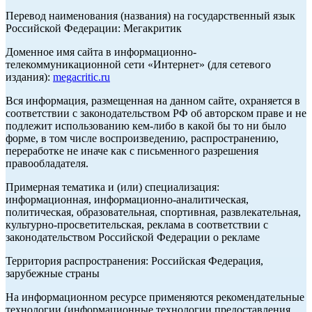
Перевод наименования (названия) на государственный язык
Российской Федерации: Мегакритик
Доменное имя сайта в информационно-
телекоммуникационной сети «Интернет» (для сетевого
издания):
megacritic.ru
Вся информация, размещенная на данном сайте, охраняется в
соответствии с законодательством РФ об авторском праве и не
подлежит использованию кем-либо в какой бы то ни было
форме, в том числе воспроизведению, распространению,
переработке не иначе как с письменного разрешения
правообладателя.
Примерная тематика и (или) специализация:
информационная, информационно-аналитическая,
политическая, образовательная, спортивная, развлекательная,
культурно-просветительская, реклама в соответствии с
законодательством Российской Федерации о рекламе
Территория распространения: Российская Федерация,
зарубежные страны
На информационном ресурсе применяются рекомендательные
технологии (информационные технологии предоставления