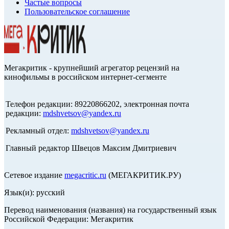
Частые вопросы
Пользовательское соглашение
Мегакритик - крупнейший агрегатор рецензий на
кинофильмы в российском интернет-сегменте
Телефон редакции: 89220866202, электронная почта
редакции:
mdshvetsov@yandex.ru
Рекламный отдел:
mdshvetsov@yandex.ru
Главный редактор Швецов Максим Дмитриевич
Сетевое издание
megacritic.ru
(МЕГАКРИТИК.РУ)
Язык(и): русский
Перевод наименования (названия) на государственный язык
Российской Федерации: Мегакритик