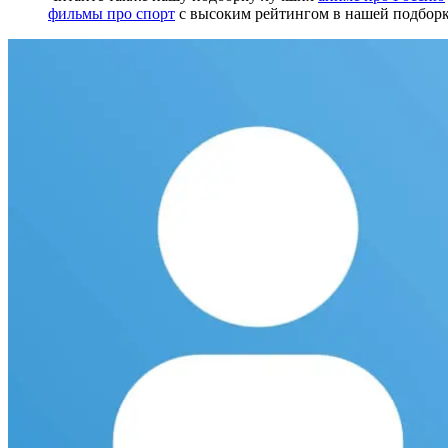
фильмы про спорт
с высоким рейтингом в нашей подборк