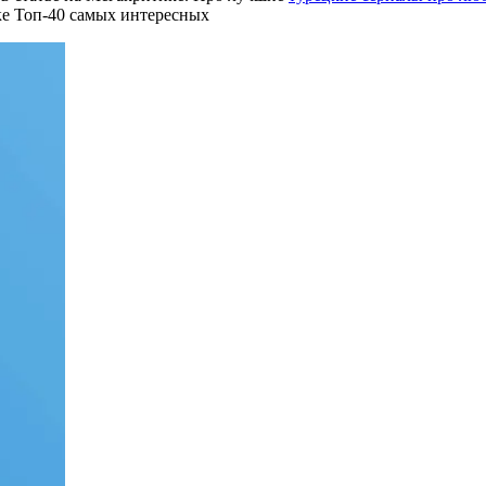
е Топ-40 самых интересных