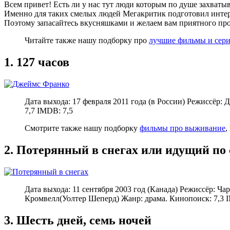
Всем привет! Есть ли у нас тут люди которым по душе захваты
Именно для таких смелых людей Мегакритик подготовил интерес
Поэтому запасайтесь вкусняшками и желаем вам приятного пр
Читайте также нашу подборку про
лучшие фильмы и сери
1. 127 часов
Дата выхода: 17 февраля 2011 года (в России) Режиссёр
7,7 IMDB: 7,5
Смотрите также нашу подборку
фильмы про выживание
,
2. Потерянный в снегах или идущий по 
Дата выхода: 11 сентября 2003 год (Канада) Режиссёр: 
Кромвелл(Уолтер Шеперд) Жанр: драма. Кинопоиск: 7,3 
3. Шесть дней, семь ночей