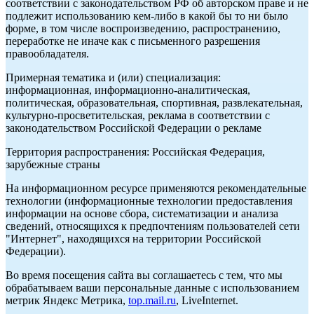
соответствии с законодательством РФ об авторском праве и не
подлежит использованию кем-либо в какой бы то ни было
форме, в том числе воспроизведению, распространению,
переработке не иначе как с письменного разрешения
правообладателя.
Примерная тематика и (или) специализация:
информационная, информационно-аналитическая,
политическая, образовательная, спортивная, развлекательная,
культурно-просветительская, реклама в соответствии с
законодательством Российской Федерации о рекламе
Территория распространения: Российская Федерация,
зарубежные страны
На информационном ресурсе применяются рекомендательные
технологии (информационные технологии предоставления
информации на основе сбора, систематизации и анализа
сведений, относящихся к предпочтениям пользователей сети
"Интернет", находящихся на территории Российской
Федерации).
Во время посещения сайта вы соглашаетесь с тем, что мы
обрабатываем ваши персональные данные с использованием
метрик Яндекс Метрика,
top.mail.ru
, LiveInternet.