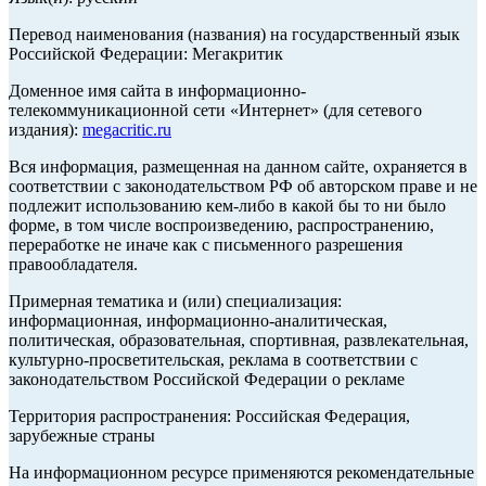
Перевод наименования (названия) на государственный язык
Российской Федерации: Мегакритик
Доменное имя сайта в информационно-
телекоммуникационной сети «Интернет» (для сетевого
издания):
megacritic.ru
Вся информация, размещенная на данном сайте, охраняется в
соответствии с законодательством РФ об авторском праве и не
подлежит использованию кем-либо в какой бы то ни было
форме, в том числе воспроизведению, распространению,
переработке не иначе как с письменного разрешения
правообладателя.
Примерная тематика и (или) специализация:
информационная, информационно-аналитическая,
политическая, образовательная, спортивная, развлекательная,
культурно-просветительская, реклама в соответствии с
законодательством Российской Федерации о рекламе
Территория распространения: Российская Федерация,
зарубежные страны
На информационном ресурсе применяются рекомендательные