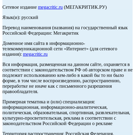
Сетевое издание
megacritic.ru
(МЕГАКРИТИК.РУ)
Язык(и): русский
Перевод наименования (названия) на государственный язык
Российской Федерации: Мегакритик
Доменное имя сайта в информационно-
телекоммуникационной сети «Интернет» (для сетевого
издания):
megacritic.ru
Вся информация, размещенная на данном сайте, охраняется в
соответствии с законодательством РФ об авторском праве и не
подлежит использованию кем-либо в какой бы то ни было
форме, в том числе воспроизведению, распространению,
переработке не иначе как с письменного разрешения
правообладателя.
Примерная тематика и (или) специализация:
информационная, информационно-аналитическая,
политическая, образовательная, спортивная, развлекательная,
культурно-просветительская, реклама в соответствии с
законодательством Российской Федерации о рекламе
Территория распространения: Российская Федерация,