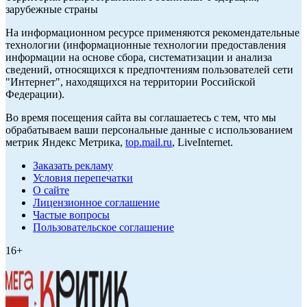
зарубежные страны
На информационном ресурсе применяются рекомендательные
технологии (информационные технологии предоставления
информации на основе сбора, систематизации и анализа
сведений, относящихся к предпочтениям пользователей сети
"Интернет", находящихся на территории Российской
Федерации).
Во время посещения сайта вы соглашаетесь с тем, что мы
обрабатываем ваши персональные данные с использованием
метрик Яндекс Метрика,
top.mail.ru
, LiveInternet.
Заказать рекламу
Условия перепечатки
О сайте
Лицензионное соглашение
Частые вопросы
Пользовательское соглашение
16+