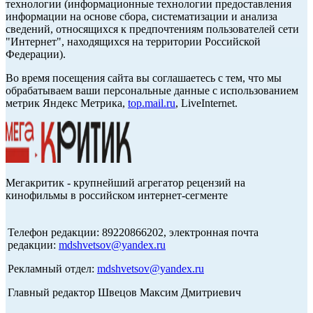
технологии (информационные технологии предоставления
информации на основе сбора, систематизации и анализа
сведений, относящихся к предпочтениям пользователей сети
"Интернет", находящихся на территории Российской
Федерации).
Во время посещения сайта вы соглашаетесь с тем, что мы
обрабатываем ваши персональные данные с использованием
метрик Яндекс Метрика,
top.mail.ru
, LiveInternet.
Мегакритик - крупнейший агрегатор рецензий на
кинофильмы в российском интернет-сегменте
Телефон редакции: 89220866202, электронная почта
редакции:
mdshvetsov@yandex.ru
Рекламный отдел:
mdshvetsov@yandex.ru
Главный редактор Швецов Максим Дмитриевич