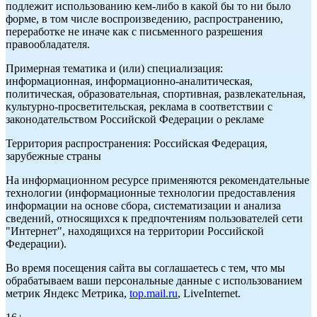
подлежит использованию кем-либо в какой бы то ни было
форме, в том числе воспроизведению, распространению,
переработке не иначе как с письменного разрешения
правообладателя.
Примерная тематика и (или) специализация:
информационная, информационно-аналитическая,
политическая, образовательная, спортивная, развлекательная,
культурно-просветительская, реклама в соответствии с
законодательством Российской Федерации о рекламе
Территория распространения: Российская Федерация,
зарубежные страны
На информационном ресурсе применяются рекомендательные
технологии (информационные технологии предоставления
информации на основе сбора, систематизации и анализа
сведений, относящихся к предпочтениям пользователей сети
"Интернет", находящихся на территории Российской
Федерации).
Во время посещения сайта вы соглашаетесь с тем, что мы
обрабатываем ваши персональные данные с использованием
метрик Яндекс Метрика,
top.mail.ru
, LiveInternet.