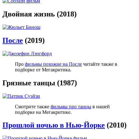
Двойная жизнь (2018)
После
(2019)
Про
фильмы похожие на После
читайте также в
подборке от Мегакритика.
Грязные танцы (1987)
Смотрите также
фильмы про танцы
в нашей
подборке на Мегакритике.
Прошлой ночью в Нью-Йорке
(2010)