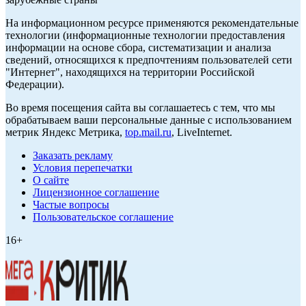
На информационном ресурсе применяются рекомендательные
технологии (информационные технологии предоставления
информации на основе сбора, систематизации и анализа
сведений, относящихся к предпочтениям пользователей сети
"Интернет", находящихся на территории Российской
Федерации).
Во время посещения сайта вы соглашаетесь с тем, что мы
обрабатываем ваши персональные данные с использованием
метрик Яндекс Метрика,
top.mail.ru
, LiveInternet.
Заказать рекламу
Условия перепечатки
О сайте
Лицензионное соглашение
Частые вопросы
Пользовательское соглашение
16+