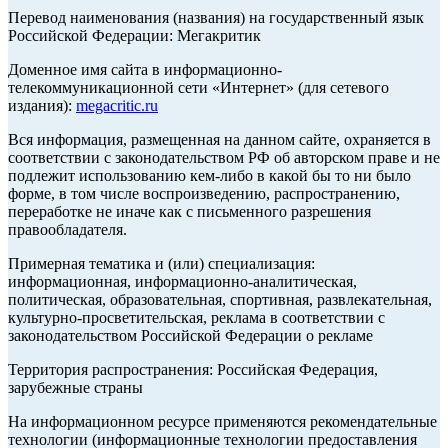
Перевод наименования (названия) на государственный язык
Российской Федерации: Мегакритик
Доменное имя сайта в информационно-
телекоммуникационной сети «Интернет» (для сетевого
издания):
megacritic.ru
Вся информация, размещенная на данном сайте, охраняется в
соответствии с законодательством РФ об авторском праве и не
подлежит использованию кем-либо в какой бы то ни было
форме, в том числе воспроизведению, распространению,
переработке не иначе как с письменного разрешения
правообладателя.
Примерная тематика и (или) специализация:
информационная, информационно-аналитическая,
политическая, образовательная, спортивная, развлекательная,
культурно-просветительская, реклама в соответствии с
законодательством Российской Федерации о рекламе
Территория распространения: Российская Федерация,
зарубежные страны
На информационном ресурсе применяются рекомендательные
технологии (информационные технологии предоставления