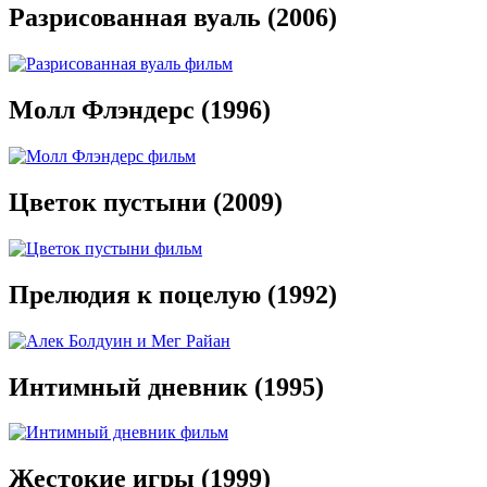
Разрисованная вуаль (2006)
Молл Флэндерс (1996)
Цветок пустыни (2009)
Прелюдия к поцелую (1992)
Интимный дневник (1995)
Жестокие игры (1999)