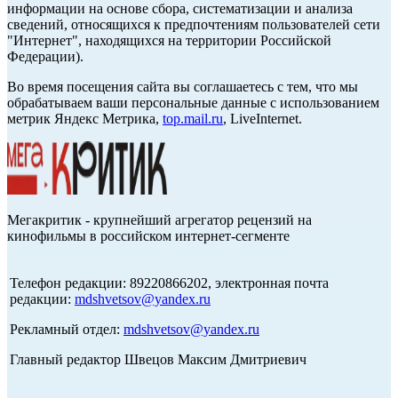
информации на основе сбора, систематизации и анализа
сведений, относящихся к предпочтениям пользователей сети
"Интернет", находящихся на территории Российской
Федерации).
Во время посещения сайта вы соглашаетесь с тем, что мы
обрабатываем ваши персональные данные с использованием
метрик Яндекс Метрика,
top.mail.ru
, LiveInternet.
Мегакритик - крупнейший агрегатор рецензий на
кинофильмы в российском интернет-сегменте
Телефон редакции: 89220866202, электронная почта
редакции:
mdshvetsov@yandex.ru
Рекламный отдел:
mdshvetsov@yandex.ru
Главный редактор Швецов Максим Дмитриевич