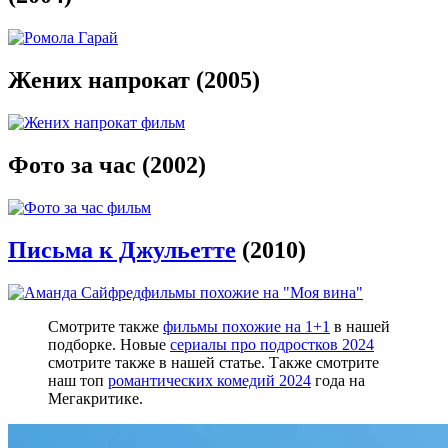
Жених напрокат (2005)
Фото за час (2002)
Письма к Джульетте
(2010)
фильмы похожие на "Моя вина"
Смотрите также
фильмы похожие на 1+1
в нашей
подборке. Новые
сериалы про подростков 2024
смотрите также в нашей статье. Также смотрите
наш топ
романтических комедий 2024
года на
Мегакритике.