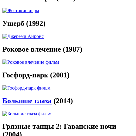
Ущерб (1992)
Роковое влечение (1987)
Госфорд-парк (2001)
Большие глаза
(2014)
Грязные танцы 2: Гаванские ночи
(2004)