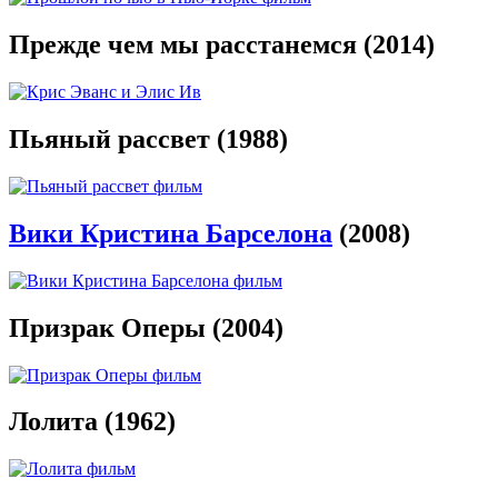
Прежде чем мы расстанемся (2014)
Пьяный рассвет (1988)
Вики Кристина Барселона
(2008)
Призрак Оперы (2004)
Лолита (1962)