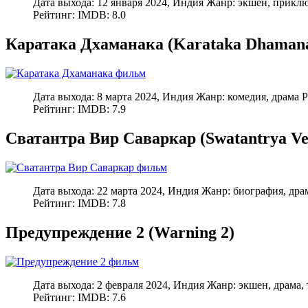
Дата выхода: 12 января 2024, Индия Жанр: экшен, прикл
Рейтинг: IMDB: 8.0
Каратака Дхаманака (Karataka Dhaman
Дата выхода: 8 марта 2024, Индия Жанр: комедия, драм
Рейтинг: IMDB: 7.9
Сватантра Вир Саваркар (Swatantrya Ve
Дата выхода: 22 марта 2024, Индия Жанр: биография, др
Рейтинг: IMDB: 7.8
Предупреждение 2 (Warning 2)
Дата выхода: 2 февраля 2024, Индия Жанр: экшен, драма
Рейтинг: IMDB: 7.6