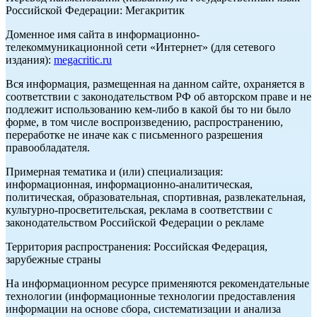
Российской Федерации: Мегакритик
Доменное имя сайта в информационно-
телекоммуникационной сети «Интернет» (для сетевого
издания):
megacritic.ru
Вся информация, размещенная на данном сайте, охраняется в
соответствии с законодательством РФ об авторском праве и не
подлежит использованию кем-либо в какой бы то ни было
форме, в том числе воспроизведению, распространению,
переработке не иначе как с письменного разрешения
правообладателя.
Примерная тематика и (или) специализация:
информационная, информационно-аналитическая,
политическая, образовательная, спортивная, развлекательная,
культурно-просветительская, реклама в соответствии с
законодательством Российской Федерации о рекламе
Территория распространения: Российская Федерация,
зарубежные страны
На информационном ресурсе применяются рекомендательные
технологии (информационные технологии предоставления
информации на основе сбора, систематизации и анализа