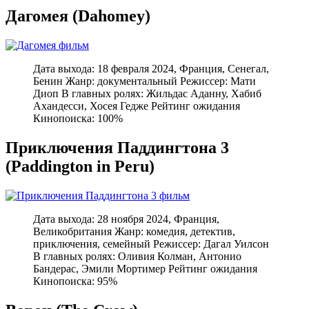
Дагомея (Dahomey)
Дата выхода: 18 февраля 2024, Франция, Сенегал,
Бенин Жанр: документальный Режиссер: Мати
Диоп В главных ролях: Жильдас Аданну, Хабиб
Ахандесси, Хосея Гедже Рейтинг ожидания
Кинопоиска: 100%
Приключения Паддингтона 3
(Paddington in Peru)
Дата выхода: 28 ноября 2024, Франция,
Великобритания Жанр: комедия, детектив,
приключения, семейный Режиссер: Дагал Уилсон
В главных ролях: Оливия Колман, Антонио
Бандерас, Эмили Мортимер Рейтинг ожидания
Кинопоиска: 95%