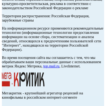
культурно-просветительская, реклама в соответствии с
законодательством Российской Федерации о рекламе
Территория распространения: Российская Федерация,
зарубежные страны
На информационном ресурсе применяются рекомендательные
технологии (информационные технологии предоставления
информации на основе сбора, систематизации и анализа
сведений, относящихся к предпочтениям пользователей сети
"Интернет", находящихся на территории Российской
Федерации).
Во время посещения сайта вы соглашаетесь с тем, что мы
обрабатываем ваши персональные данные с использованием
метрик Яндекс Метрика,
top.mail.ru
, LiveInternet.
Мегакритик - крупнейший агрегатор рецензий на
кинофильмы в российском интернет-сегменте