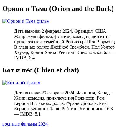
Орион и Тьма (Orion and the Dark)
Дата выхода: 2 февраля 2024, Франция, США
Жанр: мультфильм, фэнтези, комедия, детектив,
приключения, семейный Режиссер: Шон Чэрмэтц
В главных ролях: Джейкоб Тремблей, Пол Уолтер
Хаузер, Колин Хэнкс Рейтинг Кинопоиска: 6.5 —
IMDB: 6.4
Кот и пёс (Chien et chat)
Дата выхода: 29 февраля 2024, Франция, Канада
Жанр: комедия, приключения Режиссер: Рем
Кериси В главных ролях: Франк Дюбоск, Рем
Кериси, Филипп Лашо Рейтинг Кинопоиска: 6.3
— IMDB: 5.1
военные фильмы 2024