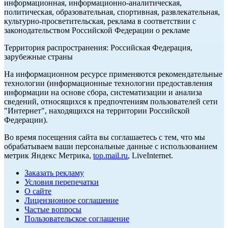
информационная, информационно-аналитическая,
политическая, образовательная, спортивная, развлекательная,
культурно-просветительская, реклама в соответствии с
законодательством Российской Федерации о рекламе
Территория распространения: Российская Федерация,
зарубежные страны
На информационном ресурсе применяются рекомендательные
технологии (информационные технологии предоставления
информации на основе сбора, систематизации и анализа
сведений, относящихся к предпочтениям пользователей сети
"Интернет", находящихся на территории Российской
Федерации).
Во время посещения сайта вы соглашаетесь с тем, что мы
обрабатываем ваши персональные данные с использованием
метрик Яндекс Метрика,
top.mail.ru
, LiveInternet.
Заказать рекламу
Условия перепечатки
О сайте
Лицензионное соглашение
Частые вопросы
Пользовательское соглашение