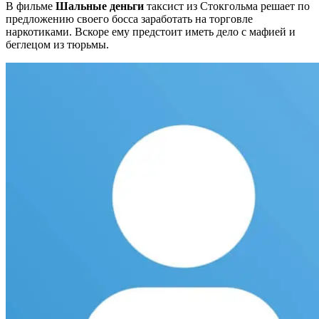
В фильме
Шальные деньги
таксист из Стокгольма решает по
предложению своего босса заработать на торговле
наркотиками. Вскоре ему предстоит иметь дело с мафией и
беглецом из тюрьмы.