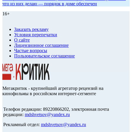
что из них делаю — порядок в доме обеспечен
16+
Заказать рекламу
Условия перепечатки
О сайте
Лицензионное соглашение
Частые вопросы
Пользовательское соглашение
Мегакритик - крупнейший агрегатор рецензий на
кинофильмы в российском интернет-сегменте
Телефон редакции: 89220866202, электронная почта
редакции:
mdshvetsov@yandex.ru
Рекламный отдел:
mdshvetsov@yandex.ru