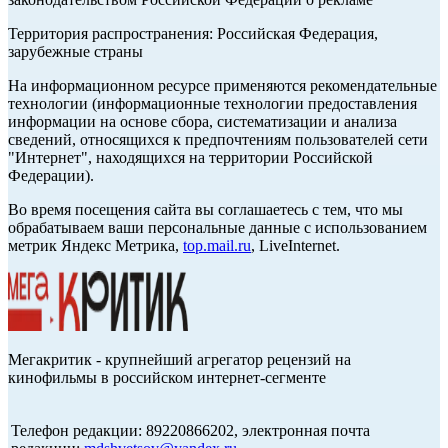
Территория распространения: Российская Федерация,
зарубежные страны
На информационном ресурсе применяются рекомендательные
технологии (информационные технологии предоставления
информации на основе сбора, систематизации и анализа
сведений, относящихся к предпочтениям пользователей сети
"Интернет", находящихся на территории Российской
Федерации).
Во время посещения сайта вы соглашаетесь с тем, что мы
обрабатываем ваши персональные данные с использованием
метрик Яндекс Метрика,
top.mail.ru
, LiveInternet.
Мегакритик - крупнейший агрегатор рецензий на
кинофильмы в российском интернет-сегменте
Телефон редакции: 89220866202, электронная почта