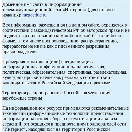
Доменное имя сайта в информационно-
телекоммуникационной сети «Интернет» (для сетевого
издания):
megacritic.ru
Вся информация, размещенная на данном сайте, охраняется в
соответствии с законодательством РФ об авторском праве и не
подлежит использованию кем-либо в какой бы то ни было
форме, в том числе воспроизведению, распространению,
переработке не иначе как с письменного разрешения
правообладателя.
Примерная тематика и (или) специализация:
информационная, информационно-аналитическая,
политическая, образовательная, спортивная, развлекательная,
культурно-просветительская, реклама в соответствии с
законодательством Российской Федерации о рекламе
Территория распространения: Российская Федерация,
зарубежные страны
На информационном ресурсе применяются рекомендательные
технологии (информационные технологии предоставления
информации на основе сбора, систематизации и анализа
сведений, относящихся к предпочтениям пользователей сети
"Интернет", находящихся на территории Российской