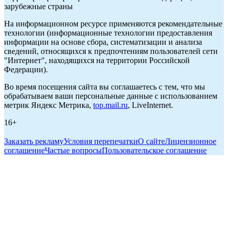
зарубежные страны
На информационном ресурсе применяются рекомендательные
технологии (информационные технологии предоставления
информации на основе сбора, систематизации и анализа
сведений, относящихся к предпочтениям пользователей сети
"Интернет", находящихся на территории Российской
Федерации).
Во время посещения сайта вы соглашаетесь с тем, что мы
обрабатываем ваши персональные данные с использованием
метрик Яндекс Метрика,
top.mail.ru
, LiveInternet.
16+
Заказать рекламу
Условия перепечатки
О сайте
Лицензионное
соглашение
Частые вопросы
Пользовательское соглашение