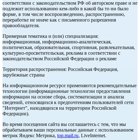
соответствии с законодательством РФ об авторском праве и не
подлежит использованию кем-либо в какой бы то ни было
форме, в том числе воспроизведению, распространению,
переработке не иначе как с письменного разрешения
правообладателя.
Примерная тематика и (или) специализация:
информационная, информационно-аналитическая,
политическая, образовательная, спортивная, развлекательная,
культурно-просветительская, реклама в соответствии с
законодательством Российской Федерации о рекламе
Территория распространения: Российская Федерация,
зарубежные страны
На информационном ресурсе применяются рекомендательные
технологии (информационные технологии предоставления
информации на основе сбора, систематизации и анализа
сведений, относящихся к предпочтениям пользователей сети
"Интернет", находящихся на территории Российской
Федерации).
Во время посещения сайта вы соглашаетесь с тем, что мы
обрабатываем ваши персональные данные с использованием
метрик Яндекс Метрика,
top.mail.ru
, LiveInternet.