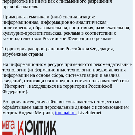
переработке не иначе как с письменного разрешения
правообладателя.
Примерная тематика и (или) специализация:
информационная, информационно-аналитическая,
политическая, образовательная, спортивная, развлекательная,
культурно-просветительская, реклама в соответствии с
законодательством Российской Федерации о рекламе
Территория распространения: Российская Федерация,
зарубежные страны
На информационном ресурсе применяются рекомендательные
технологии (информационные технологии предоставления
информации на основе сбора, систематизации и анализа
сведений, относящихся к предпочтениям пользователей сети
"Интернет", находящихся на территории Российской
Федерации).
Во время посещения сайта вы соглашаетесь с тем, что мы
обрабатываем ваши персональные данные с использованием
метрик Яндекс Метрика,
top.mail.ru
, LiveInternet.