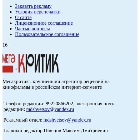
Заказать рекламу
Условия перепечатки
О сайте
Лицензионное соглашение
Частые вопросы
Пользовательское соглашение
16+
Мегакритик - крупнейший агрегатор рецензий на
кинофильмы в российском интернет-сегменте
Телефон редакции: 89220866202, электронная почта
редакции:
mdshvetsov@yandex.ru
Рекламный отдел:
mdshvetsov@yandex.ru
Главный редактор Швецов Максим Дмитриевич