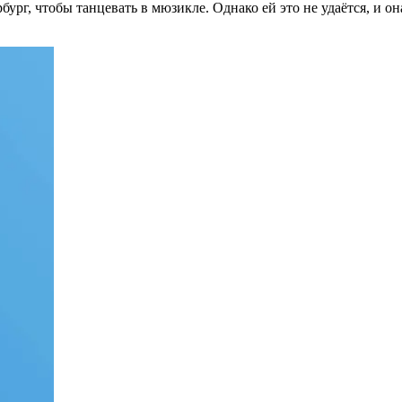
ург, чтобы танцевать в мюзикле. Однако ей это не удаётся, и он