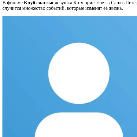
В фильме
Клуб счастья
девушка Катя приезжает в Санкт-Петерб
случится множество событий, которые изменят её жизнь.