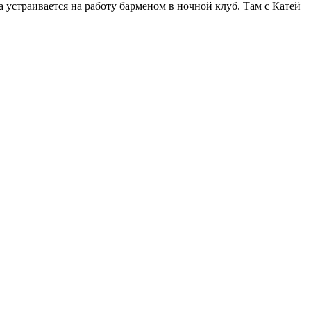
а устраивается на работу барменом в ночной клуб. Там с Катей