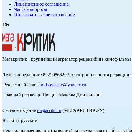
Лицензионное соглашение
Частые вопросы
Пользовательское соглашение
16+
Мегакритик - крупнейший агрегатор рецензий на кинофильмы 
Телефон редакции: 89220866202, электронная почта редакции:
Рекламный отдел:
mdshvetsov@yandex.ru
Главный редактор Швецов Максим Дмитриевич
Сетевое издание
megacritic.ru
(МЕГАКРИТИК.РУ)
Язык(и): русский
Перевод наименования (названия) на государственный язык Р