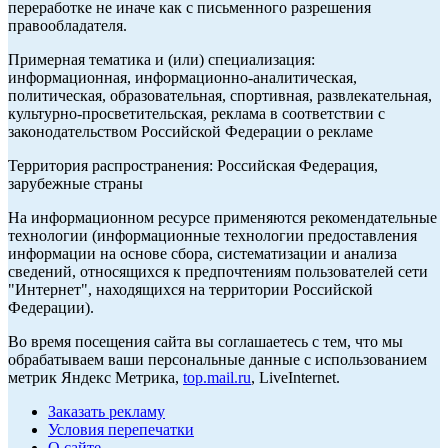
переработке не иначе как с письменного разрешения
правообладателя.
Примерная тематика и (или) специализация:
информационная, информационно-аналитическая,
политическая, образовательная, спортивная, развлекательная,
культурно-просветительская, реклама в соответствии с
законодательством Российской Федерации о рекламе
Территория распространения: Российская Федерация,
зарубежные страны
На информационном ресурсе применяются рекомендательные
технологии (информационные технологии предоставления
информации на основе сбора, систематизации и анализа
сведений, относящихся к предпочтениям пользователей сети
"Интернет", находящихся на территории Российской
Федерации).
Во время посещения сайта вы соглашаетесь с тем, что мы
обрабатываем ваши персональные данные с использованием
метрик Яндекс Метрика,
top.mail.ru
, LiveInternet.
Заказать рекламу
Условия перепечатки
О сайте