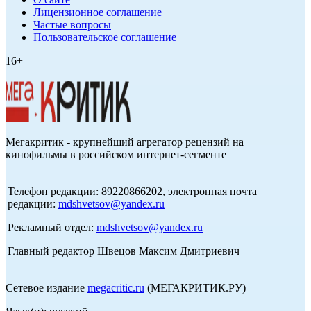
Лицензионное соглашение
Частые вопросы
Пользовательское соглашение
16+
Мегакритик - крупнейший агрегатор рецензий на
кинофильмы в российском интернет-сегменте
Телефон редакции: 89220866202, электронная почта
редакции:
mdshvetsov@yandex.ru
Рекламный отдел:
mdshvetsov@yandex.ru
Главный редактор Швецов Максим Дмитриевич
Сетевое издание
megacritic.ru
(МЕГАКРИТИК.РУ)