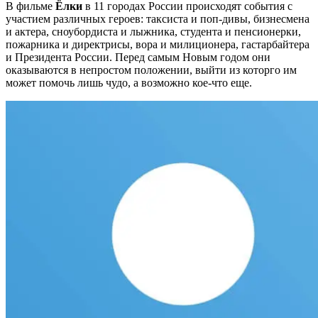
В фильме
Ёлки
в 11 городах России происходят события с
участием различных героев: таксиста и поп-дивы, бизнесмена
и актера, сноубордиста и лыжника, студента и пенсионерки,
пожарника и директрисы, вора и милиционера, гастарбайтера
и Президента России. Перед самым Новым годом они
оказываются в непростом положении, выйти из которго им
может помочь лишь чудо, а возможно кое-что еще.