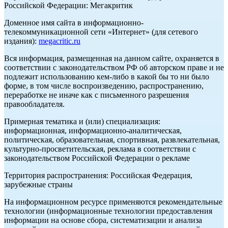
Российской Федерации: Мегакритик
Доменное имя сайта в информационно-
телекоммуникационной сети «Интернет» (для сетевого
издания):
megacritic.ru
Вся информация, размещенная на данном сайте, охраняется в
соответствии с законодательством РФ об авторском праве и не
подлежит использованию кем-либо в какой бы то ни было
форме, в том числе воспроизведению, распространению,
переработке не иначе как с письменного разрешения
правообладателя.
Примерная тематика и (или) специализация:
информационная, информационно-аналитическая,
политическая, образовательная, спортивная, развлекательная,
культурно-просветительская, реклама в соответствии с
законодательством Российской Федерации о рекламе
Территория распространения: Российская Федерация,
зарубежные страны
На информационном ресурсе применяются рекомендательные
технологии (информационные технологии предоставления
информации на основе сбора, систематизации и анализа