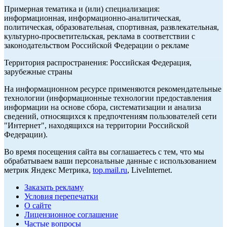
Примерная тематика и (или) специализация:
информационная, информационно-аналитическая,
политическая, образовательная, спортивная, развлекательная,
культурно-просветительская, реклама в соответствии с
законодательством Российской Федерации о рекламе
Территория распространения: Российская Федерация,
зарубежные страны
На информационном ресурсе применяются рекомендательные
технологии (информационные технологии предоставления
информации на основе сбора, систематизации и анализа
сведений, относящихся к предпочтениям пользователей сети
"Интернет", находящихся на территории Российской
Федерации).
Во время посещения сайта вы соглашаетесь с тем, что мы
обрабатываем ваши персональные данные с использованием
метрик Яндекс Метрика,
top.mail.ru
, LiveInternet.
Заказать рекламу
Условия перепечатки
О сайте
Лицензионное соглашение
Частые вопросы