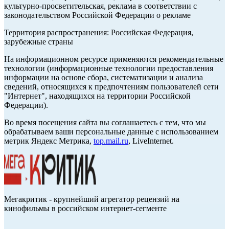
культурно-просветительская, реклама в соответствии с
законодательством Российской Федерации о рекламе
Территория распространения: Российская Федерация,
зарубежные страны
На информационном ресурсе применяются рекомендательные
технологии (информационные технологии предоставления
информации на основе сбора, систематизации и анализа
сведений, относящихся к предпочтениям пользователей сети
"Интернет", находящихся на территории Российской
Федерации).
Во время посещения сайта вы соглашаетесь с тем, что мы
обрабатываем ваши персональные данные с использованием
метрик Яндекс Метрика,
top.mail.ru
, LiveInternet.
Мегакритик - крупнейший агрегатор рецензий на
кинофильмы в российском интернет-сегменте