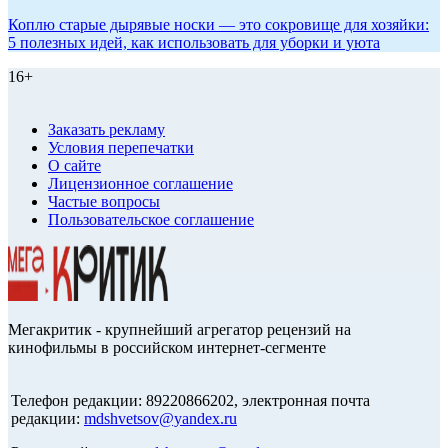
Коплю старые дырявые носки — это сокровище для хозяйки:
5 полезных идей, как использовать для уборки и уюта
16+
Заказать рекламу
Условия перепечатки
О сайте
Лицензионное соглашение
Частые вопросы
Пользовательское соглашение
Мегакритик - крупнейший агрегатор рецензий на
кинофильмы в российском интернет-сегменте
Телефон редакции: 89220866202, электронная почта
редакции:
mdshvetsov@yandex.ru