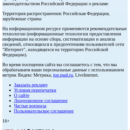
законодательством Российской Федерации о рекламе
Территория распространения: Российская Федерация,
зарубежные страны
На информационном ресурсе применяются рекомендательные
технологии (информационные технологии предоставления
информации на основе сбора, систематизации и анализа
сведений, относящихся к предпочтениям пользователей сети
"Интернет", находящихся на территории Российской
Федерации).
Во время посещения сайта вы соглашаетесь с тем, что мы
обрабатываем ваши персональные данные с использованием
метрик Яндекс Метрика,
top.mail.ru
, LiveInternet.
Заказать рекламу
Условия перепечатки
О сайте
Лицензионное соглашение
Частые вопросы
Пользовательское соглашение
16+