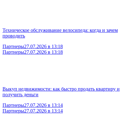
Техническое обслуживание велосипеда: когда и зачем
проводить
Партнеры
27.07.2026 в 13:18
Партнеры
27.07.2026 в 13:18
Выкуп недвижимости: как быстро продать квартиру и
получить деньги
Партнеры
27.07.2026 в 13:14
Партнеры
27.07.2026 в 13:14