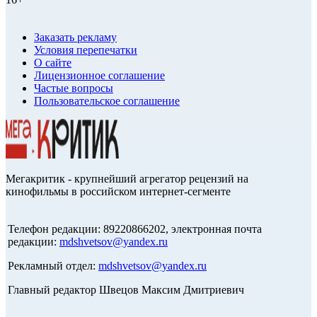
Заказать рекламу
Условия перепечатки
О сайте
Лицензионное соглашение
Частые вопросы
Пользовательское соглашение
Мегакритик - крупнейший агрегатор рецензий на
кинофильмы в российском интернет-сегменте
Телефон редакции: 89220866202, электронная почта
редакции:
mdshvetsov@yandex.ru
Рекламный отдел:
mdshvetsov@yandex.ru
Главный редактор Швецов Максим Дмитриевич