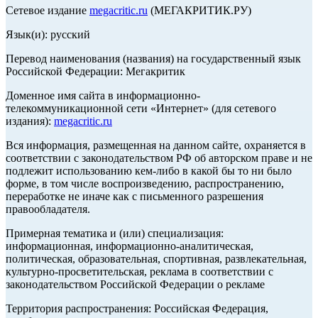
Сетевое издание
megacritic.ru
(МЕГАКРИТИК.РУ)
Язык(и): русский
Перевод наименования (названия) на государственный язык
Российской Федерации: Мегакритик
Доменное имя сайта в информационно-
телекоммуникационной сети «Интернет» (для сетевого
издания):
megacritic.ru
Вся информация, размещенная на данном сайте, охраняется в
соответствии с законодательством РФ об авторском праве и не
подлежит использованию кем-либо в какой бы то ни было
форме, в том числе воспроизведению, распространению,
переработке не иначе как с письменного разрешения
правообладателя.
Примерная тематика и (или) специализация:
информационная, информационно-аналитическая,
политическая, образовательная, спортивная, развлекательная,
культурно-просветительская, реклама в соответствии с
законодательством Российской Федерации о рекламе
Территория распространения: Российская Федерация,