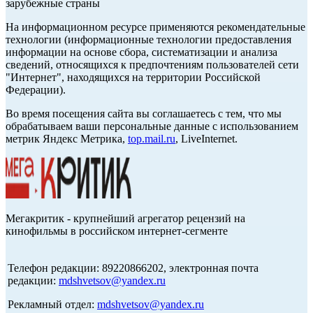
зарубежные страны
На информационном ресурсе применяются рекомендательные
технологии (информационные технологии предоставления
информации на основе сбора, систематизации и анализа
сведений, относящихся к предпочтениям пользователей сети
"Интернет", находящихся на территории Российской
Федерации).
Во время посещения сайта вы соглашаетесь с тем, что мы
обрабатываем ваши персональные данные с использованием
метрик Яндекс Метрика,
top.mail.ru
, LiveInternet.
Мегакритик - крупнейший агрегатор рецензий на
кинофильмы в российском интернет-сегменте
Телефон редакции: 89220866202, электронная почта
редакции:
mdshvetsov@yandex.ru
Рекламный отдел:
mdshvetsov@yandex.ru