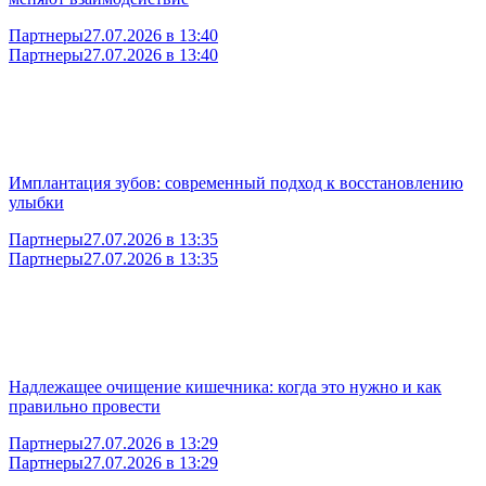
Партнеры
27.07.2026 в 13:40
Партнеры
27.07.2026 в 13:40
Имплантация зубов: современный подход к восстановлению
улыбки
Партнеры
27.07.2026 в 13:35
Партнеры
27.07.2026 в 13:35
Надлежащее очищение кишечника: когда это нужно и как
правильно провести
Партнеры
27.07.2026 в 13:29
Партнеры
27.07.2026 в 13:29