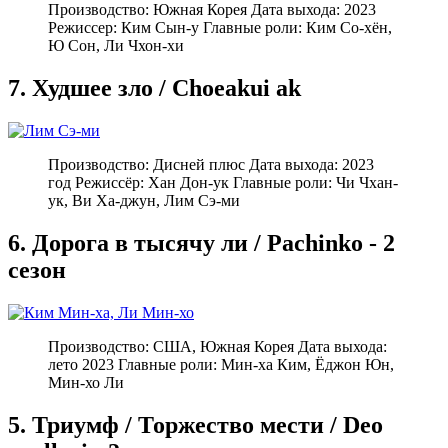
Производство: Южная Корея Дата выхода: 2023
Режиссер: Ким Сын-у Главные роли: Ким Со-хён,
Ю Сон, Ли Чхон-хи
7. Худшее зло / Choeakui ak
Производство: Дисней плюс Дата выхода: 2023
год Режиссёр: Хан Дон-ук Главные роли: Чи Чхан-
ук, Ви Ха-джун, Лим Сэ-ми
6. Дорога в тысячу ли / Pachinko - 2
сезон
Производство: США, Южная Корея Дата выхода:
лето 2023 Главные роли: Мин-ха Ким, Ёджон Юн,
Мин-хо Ли
5. Триумф / Торжество мести / Deo