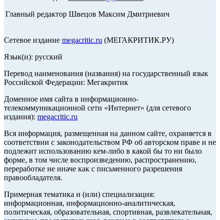
Главный редактор Швецов Максим Дмитриевич
Сетевое издание
megacritic.ru
(МЕГАКРИТИК.РУ)
Язык(и): русский
Перевод наименования (названия) на государственный язык
Российской Федерации: Мегакритик
Доменное имя сайта в информационно-
телекоммуникационной сети «Интернет» (для сетевого
издания):
megacritic.ru
Вся информация, размещенная на данном сайте, охраняется в
соответствии с законодательством РФ об авторском праве и не
подлежит использованию кем-либо в какой бы то ни было
форме, в том числе воспроизведению, распространению,
переработке не иначе как с письменного разрешения
правообладателя.
Примерная тематика и (или) специализация:
информационная, информационно-аналитическая,
политическая, образовательная, спортивная, развлекательная,