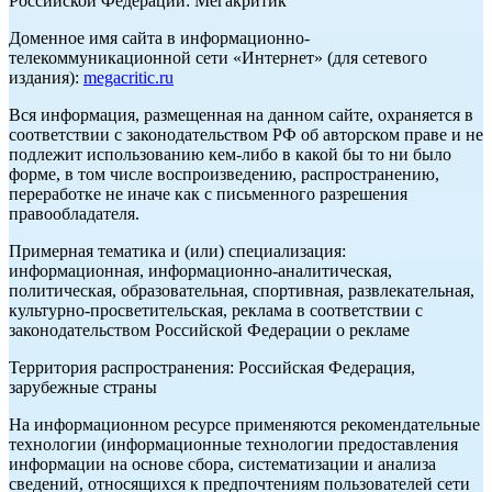
Российской Федерации: Мегакритик
Доменное имя сайта в информационно-
телекоммуникационной сети «Интернет» (для сетевого
издания):
megacritic.ru
Вся информация, размещенная на данном сайте, охраняется в
соответствии с законодательством РФ об авторском праве и не
подлежит использованию кем-либо в какой бы то ни было
форме, в том числе воспроизведению, распространению,
переработке не иначе как с письменного разрешения
правообладателя.
Примерная тематика и (или) специализация:
информационная, информационно-аналитическая,
политическая, образовательная, спортивная, развлекательная,
культурно-просветительская, реклама в соответствии с
законодательством Российской Федерации о рекламе
Территория распространения: Российская Федерация,
зарубежные страны
На информационном ресурсе применяются рекомендательные
технологии (информационные технологии предоставления
информации на основе сбора, систематизации и анализа
сведений, относящихся к предпочтениям пользователей сети