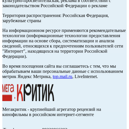
культурно-просветительская, реклама в соответствии с
законодательством Российской Федерации о рекламе
Территория распространения: Российская Федерация,
зарубежные страны
На информационном ресурсе применяются рекомендательные
технологии (информационные технологии предоставления
информации на основе сбора, систематизации и анализа
сведений, относящихся к предпочтениям пользователей сети
"Интернет", находящихся на территории Российской
Федерации).
Во время посещения сайта вы соглашаетесь с тем, что мы
обрабатываем ваши персональные данные с использованием
метрик Яндекс Метрика,
top.mail.ru
, LiveInternet.
Мегакритик - крупнейший агрегатор рецензий на
кинофильмы в российском интернет-сегменте