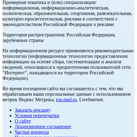
Примерная тематика и (или) специализация:
информационная, информационно-аналитическая,
политическая, образовательная, спортивная, развлекательная,
культурно-просветительская, реклама в соответствии с
законодательством Российской Федерации о рекламе
Территория распространения: Российская Федерация,
зарубежные страны
На информационном ресурсе применяются рекомендательные
технологии (информационные технологии предоставления
информации на основе сбора, систематизации и анализа
сведений, относящихся к предпочтениям пользователей сети
"Интернет", находящихся на территории Российской
Федерации).
Во время посещения сайта вы соглашаетесь с тем, что мы
обрабатываем ваши персональные данные с использованием
метрик Яндекс Метрика,
top.mail.ru
, LiveInternet.
Заказать рекламу
Условия перепечатки
О сайте
Лицензионное соглашение
Частые вопросы