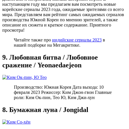
наступающем году мы предлагаем вам посмотреть новые
корейские сериалы 2023 года, ожидаемые зрителями со всего
мира. Представляем вам рейтинг самых ожидаемых сериалов
производства Южной Кореи по мнению зрителей, а также
описание их сюжета и краткое содержание. Приятного
просмотра!
Читайте также про
индийские сериалы 2023
в
нашей подборке на Мегакритике.
9. Любовная битва / Любовное
сражение / Yeonaedaejeon
Производство: Южная Корея Дата выхода: 10
февраля 2023 Режиссер: Ким Джон-гвон Главные
роли: Ким Ок-пин, Тео Ю, Ким Джи-хун
8. Бумажная луна / Jongidal