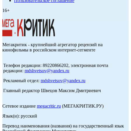
Пользовательское соглашение
16+
Мегакритик - крупнейший агрегатор рецензий на
кинофильмы в российском интернет-сегменте
Телефон редакции: 89220866202, электронная почта
редакции:
mdshvetsov@yandex.ru
Рекламный отдел:
mdshvetsov@yandex.ru
Главный редактор Швецов Максим Дмитриевич
Сетевое издание
megacritic.ru
(МЕГАКРИТИК.РУ)
Язык(и): русский
Перевод наименования (названия) на государственный язык