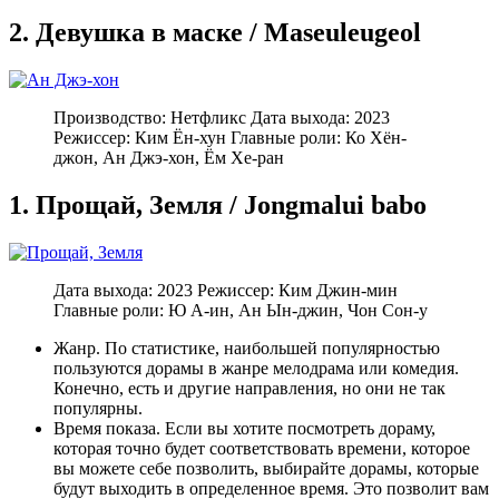
2. Девушка в маске / Maseuleugeol
Производство: Нетфликс Дата выхода: 2023
Режиссер: Ким Ён-хун Главные роли: Ко Хён-
джон, Ан Джэ-хон, Ём Хе-ран
1. Прощай, Земля / Jongmalui babo
Дата выхода: 2023 Режиссер: Ким Джин-мин
Главные роли: Ю А-ин, Ан Ын-джин, Чон Сон-у
Жанр. По статистике, наибольшей популярностью
пользуются дорамы в жанре мелодрама или комедия.
Конечно, есть и другие направления, но они не так
популярны.
Время показа. Если вы хотите посмотреть дораму,
которая точно будет соответствовать времени, которое
вы можете себе позволить, выбирайте дорамы, которые
будут выходить в определенное время. Это позволит вам