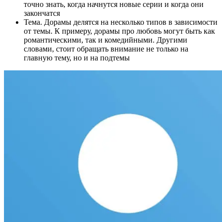
точно знать, когда начнутся новые серии и когда они
закончатся
Тема. Дорамы делятся на несколько типов в зависимости
от темы. К примеру, дорамы про любовь могут быть как
романтическими, так и комедийными. Другими
словами, стоит обращать внимание не только на
главную тему, но и на подтемы