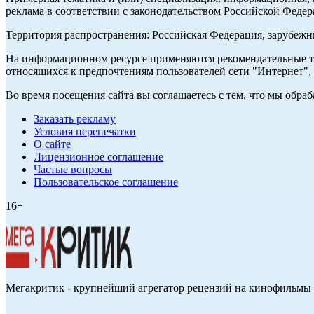
реклама в соответствии с законодательством Российской Федер
Территория распространения: Российская Федерация, зарубеж
На информационном ресурсе применяются рекомендательные те
относящихся к предпочтениям пользователей сети "Интернет",
Во время посещения сайта вы соглашаетесь с тем, что мы обр
Заказать рекламу
Условия перепечатки
О сайте
Лицензионное соглашение
Частые вопросы
Пользовательское соглашение
16+
Мегакритик - крупнейший агрегатор рецензий на кинофильмы 