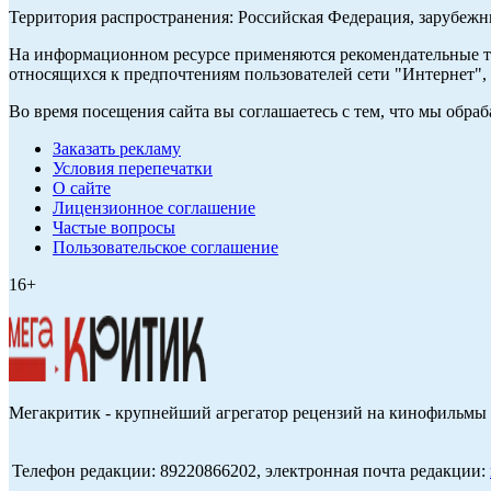
Территория распространения: Российская Федерация, зарубеж
На информационном ресурсе применяются рекомендательные те
относящихся к предпочтениям пользователей сети "Интернет",
Во время посещения сайта вы соглашаетесь с тем, что мы обр
Заказать рекламу
Условия перепечатки
О сайте
Лицензионное соглашение
Частые вопросы
Пользовательское соглашение
16+
Мегакритик - крупнейший агрегатор рецензий на кинофильмы 
Телефон редакции: 89220866202, электронная почта редакции: