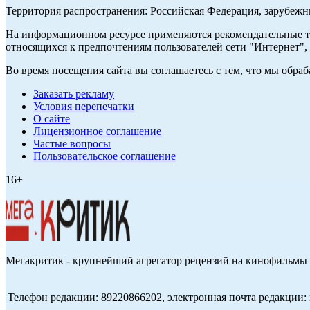
Территория распространения: Российская Федерация, зарубеж
На информационном ресурсе применяются рекомендательные те
относящихся к предпочтениям пользователей сети "Интернет",
Во время посещения сайта вы соглашаетесь с тем, что мы обр
Заказать рекламу
Условия перепечатки
О сайте
Лицензионное соглашение
Частые вопросы
Пользовательское соглашение
16+
Мегакритик - крупнейший агрегатор рецензий на кинофильмы 
Телефон редакции: 89220866202, электронная почта редакции: