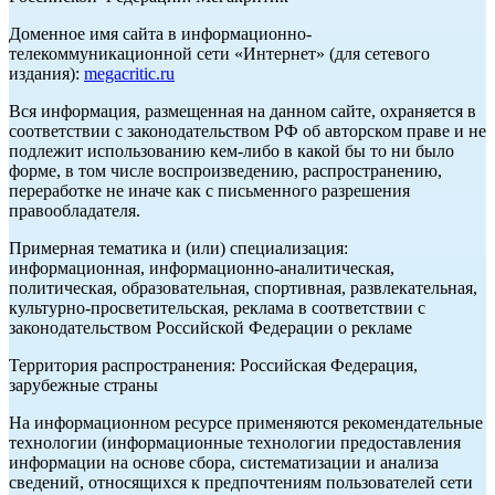
Доменное имя сайта в информационно-
телекоммуникационной сети «Интернет» (для сетевого
издания):
megacritic.ru
Вся информация, размещенная на данном сайте, охраняется в
соответствии с законодательством РФ об авторском праве и не
подлежит использованию кем-либо в какой бы то ни было
форме, в том числе воспроизведению, распространению,
переработке не иначе как с письменного разрешения
правообладателя.
Примерная тематика и (или) специализация:
информационная, информационно-аналитическая,
политическая, образовательная, спортивная, развлекательная,
культурно-просветительская, реклама в соответствии с
законодательством Российской Федерации о рекламе
Территория распространения: Российская Федерация,
зарубежные страны
На информационном ресурсе применяются рекомендательные
технологии (информационные технологии предоставления
информации на основе сбора, систематизации и анализа
сведений, относящихся к предпочтениям пользователей сети