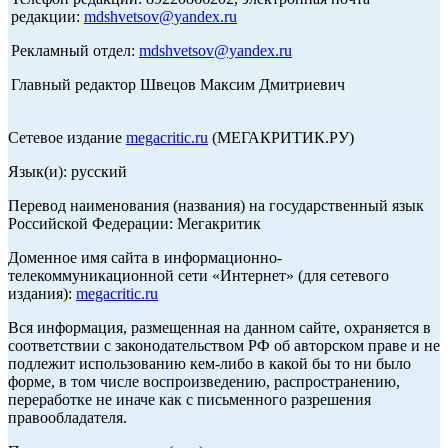
редакции:
mdshvetsov@yandex.ru
Рекламный отдел:
mdshvetsov@yandex.ru
Главный редактор Швецов Максим Дмитриевич
Сетевое издание
megacritic.ru
(МЕГАКРИТИК.РУ)
Язык(и): русский
Перевод наименования (названия) на государственный язык
Российской Федерации: Мегакритик
Доменное имя сайта в информационно-
телекоммуникационной сети «Интернет» (для сетевого
издания):
megacritic.ru
Вся информация, размещенная на данном сайте, охраняется в
соответствии с законодательством РФ об авторском праве и не
подлежит использованию кем-либо в какой бы то ни было
форме, в том числе воспроизведению, распространению,
переработке не иначе как с письменного разрешения
правообладателя.