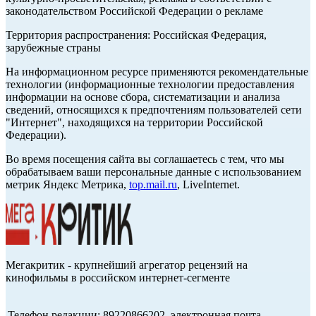
законодательством Российской Федерации о рекламе
Территория распространения: Российская Федерация,
зарубежные страны
На информационном ресурсе применяются рекомендательные
технологии (информационные технологии предоставления
информации на основе сбора, систематизации и анализа
сведений, относящихся к предпочтениям пользователей сети
"Интернет", находящихся на территории Российской
Федерации).
Во время посещения сайта вы соглашаетесь с тем, что мы
обрабатываем ваши персональные данные с использованием
метрик Яндекс Метрика,
top.mail.ru
, LiveInternet.
Мегакритик - крупнейший агрегатор рецензий на
кинофильмы в российском интернет-сегменте
Телефон редакции: 89220866202, электронная почта