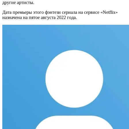
другие артисты.
Дата премьеры этого фэнтези сериала на сервисе «Netflix»
назначена на пятое августа 2022 года.