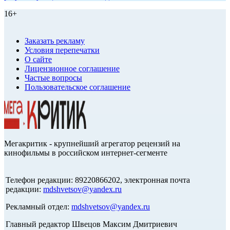
16+
Заказать рекламу
Условия перепечатки
О сайте
Лицензионное соглашение
Частые вопросы
Пользовательское соглашение
Мегакритик - крупнейший агрегатор рецензий на
кинофильмы в российском интернет-сегменте
Телефон редакции: 89220866202, электронная почта
редакции:
mdshvetsov@yandex.ru
Рекламный отдел:
mdshvetsov@yandex.ru
Главный редактор Швецов Максим Дмитриевич