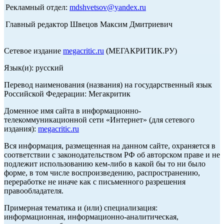
Рекламный отдел:
mdshvetsov@yandex.ru
Главный редактор Швецов Максим Дмитриевич
Сетевое издание
megacritic.ru
(МЕГАКРИТИК.РУ)
Язык(и): русский
Перевод наименования (названия) на государственный язык
Российской Федерации: Мегакритик
Доменное имя сайта в информационно-
телекоммуникационной сети «Интернет» (для сетевого
издания):
megacritic.ru
Вся информация, размещенная на данном сайте, охраняется в
соответствии с законодательством РФ об авторском праве и не
подлежит использованию кем-либо в какой бы то ни было
форме, в том числе воспроизведению, распространению,
переработке не иначе как с письменного разрешения
правообладателя.
Примерная тематика и (или) специализация:
информационная, информационно-аналитическая,