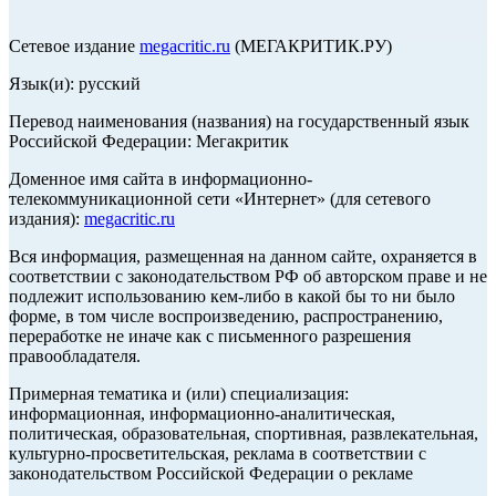
Сетевое издание
megacritic.ru
(МЕГАКРИТИК.РУ)
Язык(и): русский
Перевод наименования (названия) на государственный язык
Российской Федерации: Мегакритик
Доменное имя сайта в информационно-
телекоммуникационной сети «Интернет» (для сетевого
издания):
megacritic.ru
Вся информация, размещенная на данном сайте, охраняется в
соответствии с законодательством РФ об авторском праве и не
подлежит использованию кем-либо в какой бы то ни было
форме, в том числе воспроизведению, распространению,
переработке не иначе как с письменного разрешения
правообладателя.
Примерная тематика и (или) специализация:
информационная, информационно-аналитическая,
политическая, образовательная, спортивная, развлекательная,
культурно-просветительская, реклама в соответствии с
законодательством Российской Федерации о рекламе