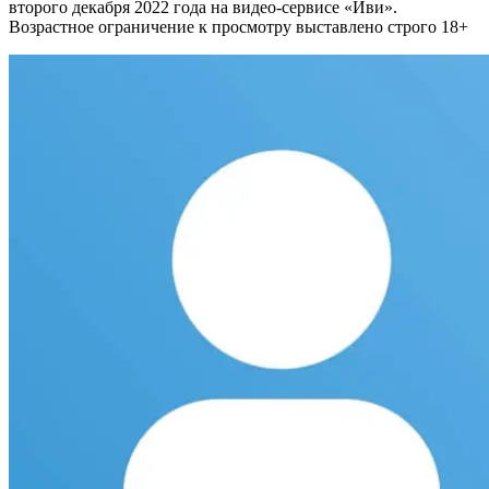
второго декабря 2022 года на видео-сервисе «Иви».
Возрастное ограничение к просмотру выставлено строго 18+