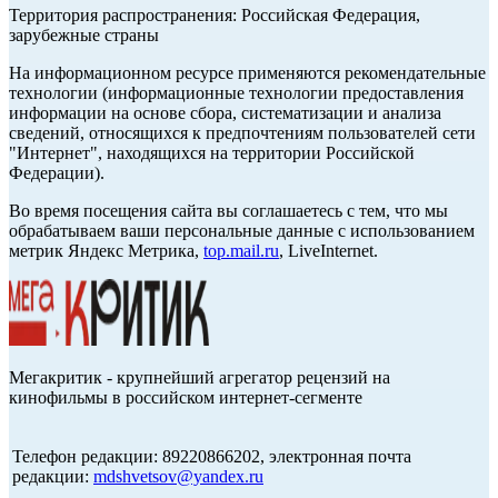
Территория распространения: Российская Федерация,
зарубежные страны
На информационном ресурсе применяются рекомендательные
технологии (информационные технологии предоставления
информации на основе сбора, систематизации и анализа
сведений, относящихся к предпочтениям пользователей сети
"Интернет", находящихся на территории Российской
Федерации).
Во время посещения сайта вы соглашаетесь с тем, что мы
обрабатываем ваши персональные данные с использованием
метрик Яндекс Метрика,
top.mail.ru
, LiveInternet.
Мегакритик - крупнейший агрегатор рецензий на
кинофильмы в российском интернет-сегменте
Телефон редакции: 89220866202, электронная почта
редакции:
mdshvetsov@yandex.ru