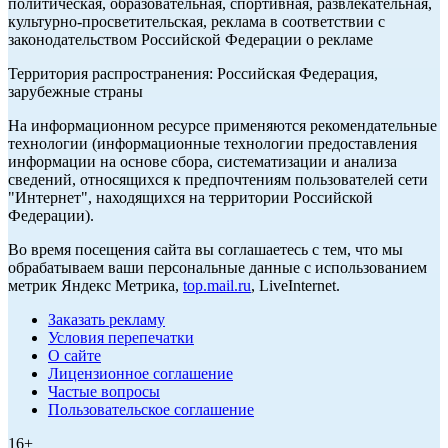
политическая, образовательная, спортивная, развлекательная,
культурно-просветительская, реклама в соответствии с
законодательством Российской Федерации о рекламе
Территория распространения: Российская Федерация,
зарубежные страны
На информационном ресурсе применяются рекомендательные
технологии (информационные технологии предоставления
информации на основе сбора, систематизации и анализа
сведений, относящихся к предпочтениям пользователей сети
"Интернет", находящихся на территории Российской
Федерации).
Во время посещения сайта вы соглашаетесь с тем, что мы
обрабатываем ваши персональные данные с использованием
метрик Яндекс Метрика,
top.mail.ru
, LiveInternet.
Заказать рекламу
Условия перепечатки
О сайте
Лицензионное соглашение
Частые вопросы
Пользовательское соглашение
16+