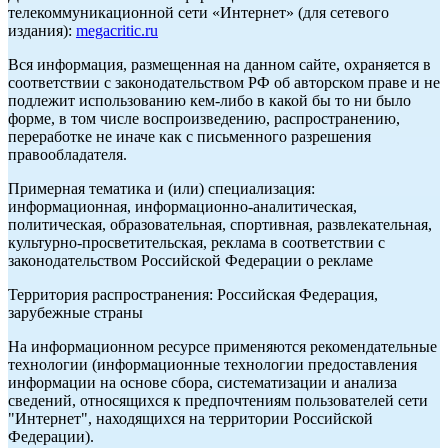
телекоммуникационной сети «Интернет» (для сетевого
издания):
megacritic.ru
Вся информация, размещенная на данном сайте, охраняется в
соответствии с законодательством РФ об авторском праве и не
подлежит использованию кем-либо в какой бы то ни было
форме, в том числе воспроизведению, распространению,
переработке не иначе как с письменного разрешения
правообладателя.
Примерная тематика и (или) специализация:
информационная, информационно-аналитическая,
политическая, образовательная, спортивная, развлекательная,
культурно-просветительская, реклама в соответствии с
законодательством Российской Федерации о рекламе
Территория распространения: Российская Федерация,
зарубежные страны
На информационном ресурсе применяются рекомендательные
технологии (информационные технологии предоставления
информации на основе сбора, систематизации и анализа
сведений, относящихся к предпочтениям пользователей сети
"Интернет", находящихся на территории Российской
Федерации).