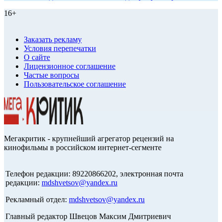
16+
Заказать рекламу
Условия перепечатки
О сайте
Лицензионное соглашение
Частые вопросы
Пользовательское соглашение
Мегакритик - крупнейший агрегатор рецензий на
кинофильмы в российском интернет-сегменте
Телефон редакции: 89220866202, электронная почта
редакции:
mdshvetsov@yandex.ru
Рекламный отдел:
mdshvetsov@yandex.ru
Главный редактор Швецов Максим Дмитриевич