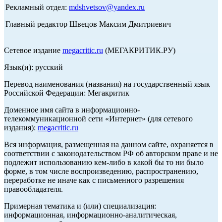
Рекламный отдел:
mdshvetsov@yandex.ru
Главный редактор Швецов Максим Дмитриевич
Сетевое издание
megacritic.ru
(МЕГАКРИТИК.РУ)
Язык(и): русский
Перевод наименования (названия) на государственный язык
Российской Федерации: Мегакритик
Доменное имя сайта в информационно-
телекоммуникационной сети «Интернет» (для сетевого
издания):
megacritic.ru
Вся информация, размещенная на данном сайте, охраняется в
соответствии с законодательством РФ об авторском праве и не
подлежит использованию кем-либо в какой бы то ни было
форме, в том числе воспроизведению, распространению,
переработке не иначе как с письменного разрешения
правообладателя.
Примерная тематика и (или) специализация:
информационная, информационно-аналитическая,