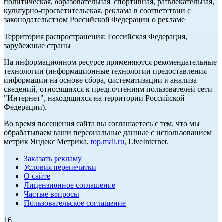
политическая, образовательная, спортивная, развлекательная,
культурно-просветительская, реклама в соответствии с
законодательством Российской Федерации о рекламе
Территория распространения: Российская Федерация,
зарубежные страны
На информационном ресурсе применяются рекомендательные
технологии (информационные технологии предоставления
информации на основе сбора, систематизации и анализа
сведений, относящихся к предпочтениям пользователей сети
"Интернет", находящихся на территории Российской
Федерации).
Во время посещения сайта вы соглашаетесь с тем, что мы
обрабатываем ваши персональные данные с использованием
метрик Яндекс Метрика,
top.mail.ru
, LiveInternet.
Заказать рекламу
Условия перепечатки
О сайте
Лицензионное соглашение
Частые вопросы
Пользовательское соглашение
16+