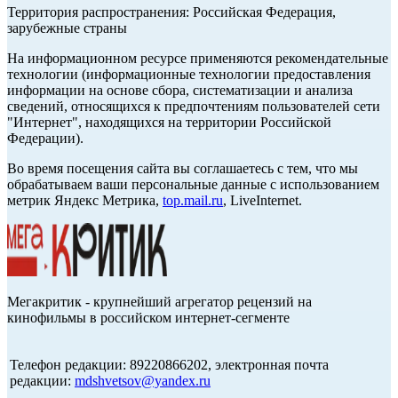
Территория распространения: Российская Федерация,
зарубежные страны
На информационном ресурсе применяются рекомендательные
технологии (информационные технологии предоставления
информации на основе сбора, систематизации и анализа
сведений, относящихся к предпочтениям пользователей сети
"Интернет", находящихся на территории Российской
Федерации).
Во время посещения сайта вы соглашаетесь с тем, что мы
обрабатываем ваши персональные данные с использованием
метрик Яндекс Метрика,
top.mail.ru
, LiveInternet.
Мегакритик - крупнейший агрегатор рецензий на
кинофильмы в российском интернет-сегменте
Телефон редакции: 89220866202, электронная почта
редакции:
mdshvetsov@yandex.ru