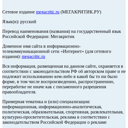
Сетевое издание
megacritic.ru
(МЕГАКРИТИК.РУ)
Язык(и): русский
Перевод наименования (названия) на государственный язык
Российской Федерации: Мегакритик
Доменное имя сайта в информационно-
телекоммуникационной сети «Интернет» (для сетевого
издания):
megacritic.ru
Вся информация, размещенная на данном сайте, охраняется в
соответствии с законодательством РФ об авторском праве и не
подлежит использованию кем-либо в какой бы то ни было
форме, в том числе воспроизведению, распространению,
переработке не иначе как с письменного разрешения
правообладателя.
Примерная тематика и (или) специализация:
информационная, информационно-аналитическая,
политическая, образовательная, спортивная, развлекательная,
культурно-просветительская, реклама в соответствии с
законодательством Российской Федерации о рекламе