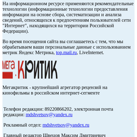
На информационном ресурсе применяются рекомендательные
технологии (информационные технологии предоставления
информации на основе сбора, систематизации и анализа
сведений, относящихся к предпочтениям пользователей сети
"Интернет", находящихся на территории Российской
Федерации).
Во время посещения сайта вы соглашаетесь с тем, что мы
обрабатываем ваши персональные данные с использованием
метрик Яндекс Метрика,
top.mail.ru
, LiveInternet.
Мегакритик - крупнейший агрегатор рецензий на
кинофильмы в российском интернет-сегменте
Телефон редакции: 89220866202, электронная почта
редакции:
mdshvetsov@yandex.ru
Рекламный отдел:
mdshvetsov@yandex.ru
Главный редактор Швецов Максим Дмитриевич