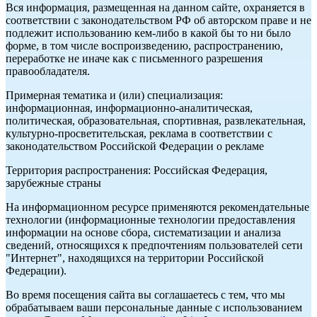
Вся информация, размещенная на данном сайте, охраняется в
соответствии с законодательством РФ об авторском праве и не
подлежит использованию кем-либо в какой бы то ни было
форме, в том числе воспроизведению, распространению,
переработке не иначе как с письменного разрешения
правообладателя.
Примерная тематика и (или) специализация:
информационная, информационно-аналитическая,
политическая, образовательная, спортивная, развлекательная,
культурно-просветительская, реклама в соответствии с
законодательством Российской Федерации о рекламе
Территория распространения: Российская Федерация,
зарубежные страны
На информационном ресурсе применяются рекомендательные
технологии (информационные технологии предоставления
информации на основе сбора, систематизации и анализа
сведений, относящихся к предпочтениям пользователей сети
"Интернет", находящихся на территории Российской
Федерации).
Во время посещения сайта вы соглашаетесь с тем, что мы
обрабатываем ваши персональные данные с использованием