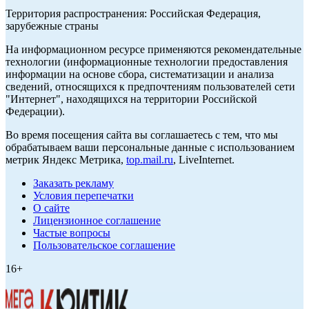
Территория распространения: Российская Федерация,
зарубежные страны
На информационном ресурсе применяются рекомендательные
технологии (информационные технологии предоставления
информации на основе сбора, систематизации и анализа
сведений, относящихся к предпочтениям пользователей сети
"Интернет", находящихся на территории Российской
Федерации).
Во время посещения сайта вы соглашаетесь с тем, что мы
обрабатываем ваши персональные данные с использованием
метрик Яндекс Метрика,
top.mail.ru
, LiveInternet.
Заказать рекламу
Условия перепечатки
О сайте
Лицензионное соглашение
Частые вопросы
Пользовательское соглашение
16+