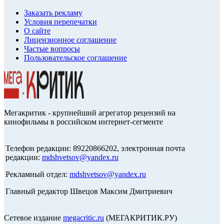
Заказать рекламу
Условия перепечатки
О сайте
Лицензионное соглашение
Частые вопросы
Пользовательское соглашение
Мегакритик - крупнейший агрегатор рецензий на
кинофильмы в российском интернет-сегменте
Телефон редакции: 89220866202, электронная почта
редакции:
mdshvetsov@yandex.ru
Рекламный отдел:
mdshvetsov@yandex.ru
Главный редактор Швецов Максим Дмитриевич
Сетевое издание
megacritic.ru
(МЕГАКРИТИК.РУ)