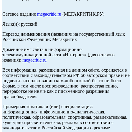
Сетевое издание
megacritic.ru
(МЕГАКРИТИК.РУ)
Язык(и): русский
Перевод наименования (названия) на государственный язык
Российской Федерации: Мегакритик
Доменное имя сайта в информационно-
телекоммуникационной сети «Интернет» (для сетевого
издания):
megacritic.ru
Вся информация, размещенная на данном сайте, охраняется в
соответствии с законодательством РФ об авторском праве и не
подлежит использованию кем-либо в какой бы то ни было
форме, в том числе воспроизведению, распространению,
переработке не иначе как с письменного разрешения
правообладателя.
Примерная тематика и (или) специализация:
информационная, информационно-аналитическая,
политическая, образовательная, спортивная, развлекательная,
культурно-просветительская, реклама в соответствии с
законодательством Российской Федерации о рекламе