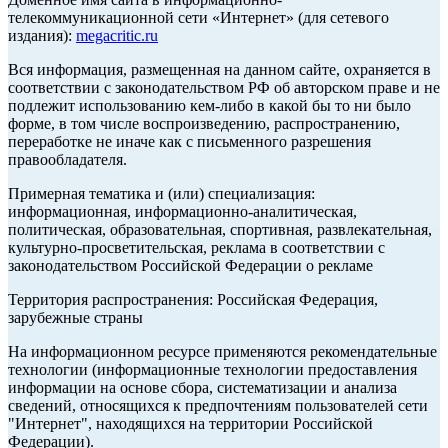
телекоммуникационной сети «Интернет» (для сетевого
издания):
megacritic.ru
Вся информация, размещенная на данном сайте, охраняется в
соответствии с законодательством РФ об авторском праве и не
подлежит использованию кем-либо в какой бы то ни было
форме, в том числе воспроизведению, распространению,
переработке не иначе как с письменного разрешения
правообладателя.
Примерная тематика и (или) специализация:
информационная, информационно-аналитическая,
политическая, образовательная, спортивная, развлекательная,
культурно-просветительская, реклама в соответствии с
законодательством Российской Федерации о рекламе
Территория распространения: Российская Федерация,
зарубежные страны
На информационном ресурсе применяются рекомендательные
технологии (информационные технологии предоставления
информации на основе сбора, систематизации и анализа
сведений, относящихся к предпочтениям пользователей сети
"Интернет", находящихся на территории Российской
Федерации).