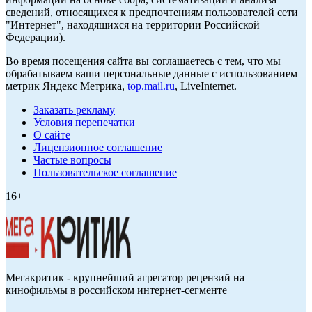
сведений, относящихся к предпочтениям пользователей сети
"Интернет", находящихся на территории Российской
Федерации).
Во время посещения сайта вы соглашаетесь с тем, что мы
обрабатываем ваши персональные данные с использованием
метрик Яндекс Метрика,
top.mail.ru
, LiveInternet.
Заказать рекламу
Условия перепечатки
О сайте
Лицензионное соглашение
Частые вопросы
Пользовательское соглашение
16+
Мегакритик - крупнейший агрегатор рецензий на
кинофильмы в российском интернет-сегменте