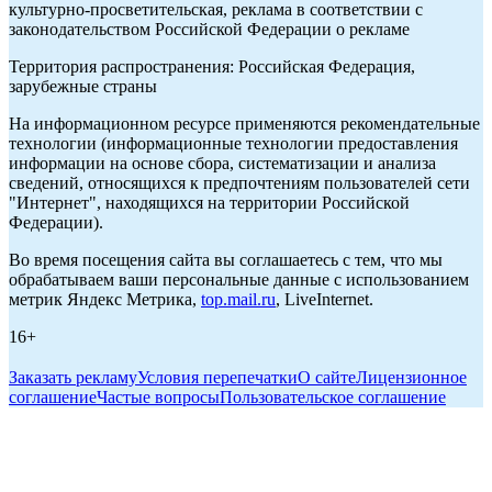
культурно-просветительская, реклама в соответствии с
законодательством Российской Федерации о рекламе
Территория распространения: Российская Федерация,
зарубежные страны
На информационном ресурсе применяются рекомендательные
технологии (информационные технологии предоставления
информации на основе сбора, систематизации и анализа
сведений, относящихся к предпочтениям пользователей сети
"Интернет", находящихся на территории Российской
Федерации).
Во время посещения сайта вы соглашаетесь с тем, что мы
обрабатываем ваши персональные данные с использованием
метрик Яндекс Метрика,
top.mail.ru
, LiveInternet.
16+
Заказать рекламу
Условия перепечатки
О сайте
Лицензионное
соглашение
Частые вопросы
Пользовательское соглашение