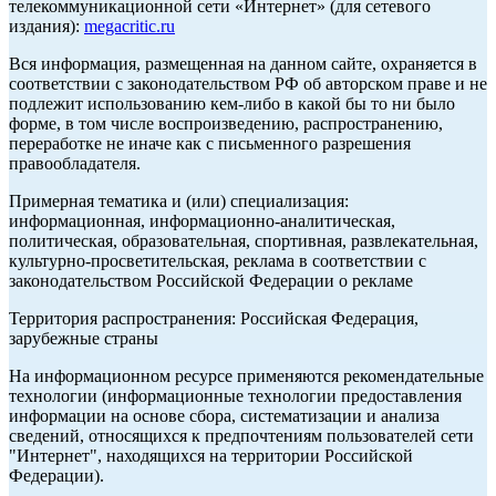
телекоммуникационной сети «Интернет» (для сетевого
издания):
megacritic.ru
Вся информация, размещенная на данном сайте, охраняется в
соответствии с законодательством РФ об авторском праве и не
подлежит использованию кем-либо в какой бы то ни было
форме, в том числе воспроизведению, распространению,
переработке не иначе как с письменного разрешения
правообладателя.
Примерная тематика и (или) специализация:
информационная, информационно-аналитическая,
политическая, образовательная, спортивная, развлекательная,
культурно-просветительская, реклама в соответствии с
законодательством Российской Федерации о рекламе
Территория распространения: Российская Федерация,
зарубежные страны
На информационном ресурсе применяются рекомендательные
технологии (информационные технологии предоставления
информации на основе сбора, систематизации и анализа
сведений, относящихся к предпочтениям пользователей сети
"Интернет", находящихся на территории Российской
Федерации).