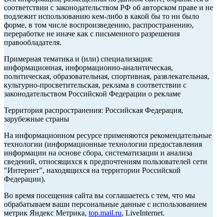
соответствии с законодательством РФ об авторском праве и не
подлежит использованию кем-либо в какой бы то ни было
форме, в том числе воспроизведению, распространению,
переработке не иначе как с письменного разрешения
правообладателя.
Примерная тематика и (или) специализация:
информационная, информационно-аналитическая,
политическая, образовательная, спортивная, развлекательная,
культурно-просветительская, реклама в соответствии с
законодательством Российской Федерации о рекламе
Территория распространения: Российская Федерация,
зарубежные страны
На информационном ресурсе применяются рекомендательные
технологии (информационные технологии предоставления
информации на основе сбора, систематизации и анализа
сведений, относящихся к предпочтениям пользователей сети
"Интернет", находящихся на территории Российской
Федерации).
Во время посещения сайта вы соглашаетесь с тем, что мы
обрабатываем ваши персональные данные с использованием
метрик Яндекс Метрика,
top.mail.ru
, LiveInternet.