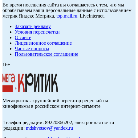
Во время посещения сайта вы соглашаетесь с тем, что мы
обрабатываем ваши персональные данные с использованием
метрик Яндекс Метрика,
top.mail.ru
, LiveInternet.
Заказать рекламу
Условия перепечатки
О сайте
Лицензионное соглашение
Частые вопросы
Пользовательское соглашение
16+
Мегакритик - крупнейший агрегатор рецензий на
кинофильмы в российском интернет-сегменте
Телефон редакции: 89220866202, электронная почта
редакции:
mdshvetsov@yandex.ru