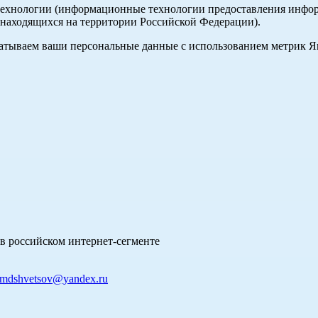
хнологии (информационные технологии предоставления информа
 находящихся на территории Российской Федерации).
абатываем ваши персональные данные с использованием метрик 
в российском интернет-сегменте
mdshvetsov@yandex.ru