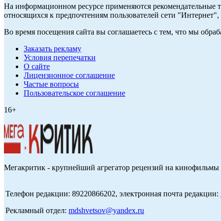
На информационном ресурсе применяются рекомендательные те
относящихся к предпочтениям пользователей сети "Интернет",
Во время посещения сайта вы соглашаетесь с тем, что мы обр
Заказать рекламу
Условия перепечатки
О сайте
Лицензионное соглашение
Частые вопросы
Пользовательское соглашение
16+
Мегакритик - крупнейший агрегатор рецензий на кинофильмы 
Телефон редакции: 89220866202, электронная почта редакции:
Рекламный отдел:
mdshvetsov@yandex.ru