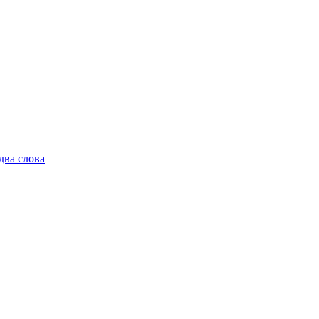
два слова