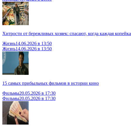
Хитрости от бережливых хозяек: спасают, когда каждая копейка
Жизнь
14.06.2026 в 13:50
Жизнь
14.06.2026 в 13:50
15 самых прибыльных фильмов в истории кино
Фильмы
20.05.2026 в 17:30
Фильмы
20.05.2026 в 17:30