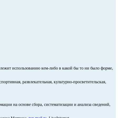
длежит использованию кем-либо в какой бы то ни было форме,
портивная, развлекательная, культурно-просветительская,
ции на основе сбора, систематизации и анализа сведений,