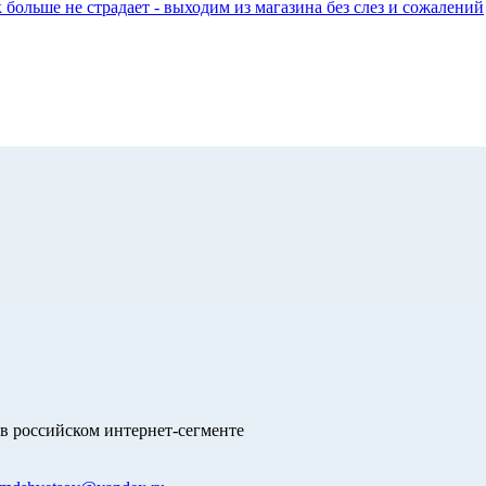
к больше не страдает - выходим из магазина без слез и сожалений
в российском интернет-сегменте