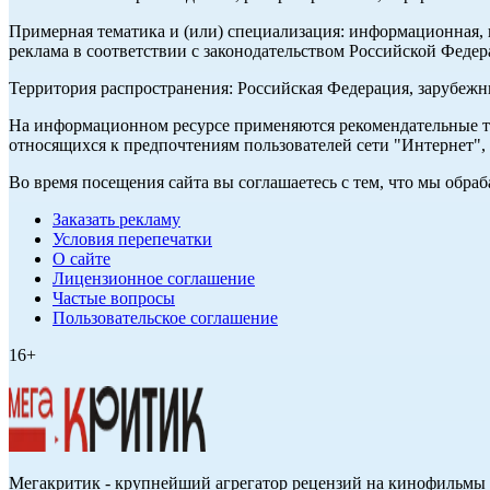
Примерная тематика и (или) специализация: информационная, и
реклама в соответствии с законодательством Российской Федер
Территория распространения: Российская Федерация, зарубеж
На информационном ресурсе применяются рекомендательные те
относящихся к предпочтениям пользователей сети "Интернет",
Во время посещения сайта вы соглашаетесь с тем, что мы обр
Заказать рекламу
Условия перепечатки
О сайте
Лицензионное соглашение
Частые вопросы
Пользовательское соглашение
16+
Мегакритик - крупнейший агрегатор рецензий на кинофильмы 