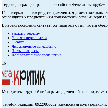
Территория распространения: Российская Федерация, зарубеж
На информационном ресурсе применяются рекомендательные те
относящихся к предпочтениям пользователей сети "Интернет",
Во время посещения сайта вы соглашаетесь с тем, что мы обр
Заказать рекламу
Условия перепечатки
О сайте
Лицензионное соглашение
Частые вопросы
Пользовательское соглашение
16+
Мегакритик - крупнейший агрегатор рецензий на кинофильмы 
Телефон редакции: 89220866202, электронная почта редакции: