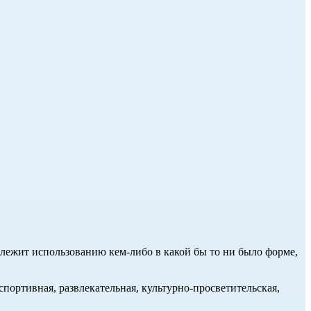
длежит использованию кем-либо в какой бы то ни было форме,
портивная, развлекательная, культурно-просветительская,