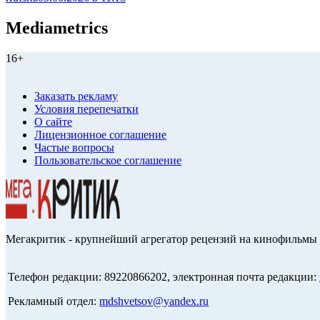
Mediametrics
16+
Заказать рекламу
Условия перепечатки
О сайте
Лицензионное соглашение
Частые вопросы
Пользовательское соглашение
Мегакритик - крупнейший агрегатор рецензий на кинофильмы 
Телефон редакции: 89220866202, электронная почта редакции:
Рекламный отдел:
mdshvetsov@yandex.ru