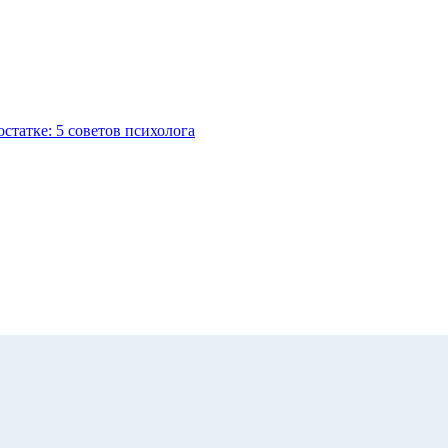
остатке: 5 советов психолога