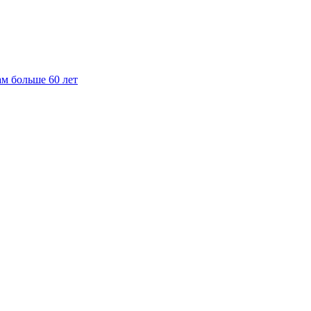
ам больше 60 лет