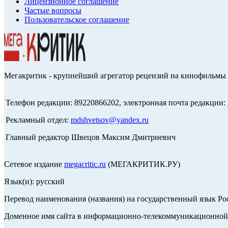
Лицензионное соглашение
Частые вопросы
Пользовательское соглашение
Мегакритик - крупнейший агрегатор рецензий на кинофильмы 
Телефон редакции: 89220866202, электронная почта редакции:
Рекламный отдел:
mdshvetsov@yandex.ru
Главный редактор Швецов Максим Дмитриевич
Сетевое издание
megacritic.ru
(МЕГАКРИТИК.РУ)
Язык(и): русский
Перевод наименования (названия) на государственный язык Р
Доменное имя сайта в информационно-телекоммуникационной с