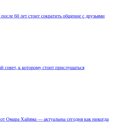
 после 60 лет стоит сократить общение с друзьями
й совет, к которому стоит прислушаться
я от Омара Хайяма — актуальны сегодня как никогда