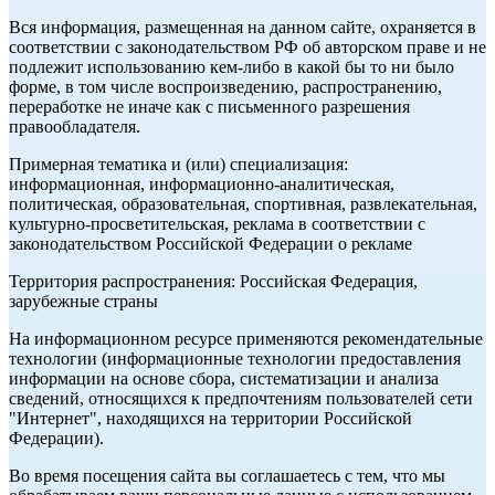
Вся информация, размещенная на данном сайте, охраняется в
соответствии с законодательством РФ об авторском праве и не
подлежит использованию кем-либо в какой бы то ни было
форме, в том числе воспроизведению, распространению,
переработке не иначе как с письменного разрешения
правообладателя.
Примерная тематика и (или) специализация:
информационная, информационно-аналитическая,
политическая, образовательная, спортивная, развлекательная,
культурно-просветительская, реклама в соответствии с
законодательством Российской Федерации о рекламе
Территория распространения: Российская Федерация,
зарубежные страны
На информационном ресурсе применяются рекомендательные
технологии (информационные технологии предоставления
информации на основе сбора, систематизации и анализа
сведений, относящихся к предпочтениям пользователей сети
"Интернет", находящихся на территории Российской
Федерации).
Во время посещения сайта вы соглашаетесь с тем, что мы