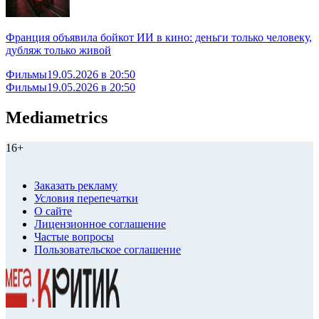
Франция объявила бойкот ИИ в кино: деньги только человеку,
дубляж только живой
Фильмы
19.05.2026 в 20:50
Фильмы
19.05.2026 в 20:50
Mediametrics
16+
Заказать рекламу
Условия перепечатки
О сайте
Лицензионное соглашение
Частые вопросы
Пользовательское соглашение