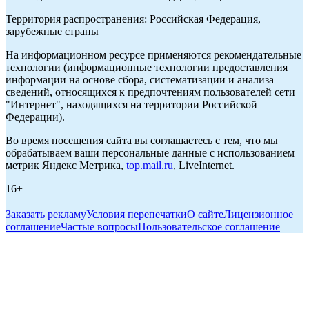
Территория распространения: Российская Федерация,
зарубежные страны
На информационном ресурсе применяются рекомендательные
технологии (информационные технологии предоставления
информации на основе сбора, систематизации и анализа
сведений, относящихся к предпочтениям пользователей сети
"Интернет", находящихся на территории Российской
Федерации).
Во время посещения сайта вы соглашаетесь с тем, что мы
обрабатываем ваши персональные данные с использованием
метрик Яндекс Метрика,
top.mail.ru
, LiveInternet.
16+
Заказать рекламу
Условия перепечатки
О сайте
Лицензионное
соглашение
Частые вопросы
Пользовательское соглашение