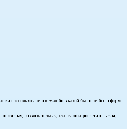
длежит использованию кем-либо в какой бы то ни было форме,
портивная, развлекательная, культурно-просветительская,