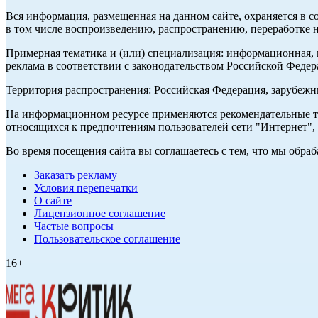
Вся информация, размещенная на данном сайте, охраняется в с
в том числе воспроизведению, распространению, переработке н
Примерная тематика и (или) специализация: информационная, и
реклама в соответствии с законодательством Российской Федер
Территория распространения: Российская Федерация, зарубеж
На информационном ресурсе применяются рекомендательные те
относящихся к предпочтениям пользователей сети "Интернет",
Во время посещения сайта вы соглашаетесь с тем, что мы обр
Заказать рекламу
Условия перепечатки
О сайте
Лицензионное соглашение
Частые вопросы
Пользовательское соглашение
16+