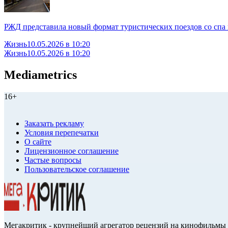
РЖД представила новый формат туристических поездов со спа 
Жизнь
10.05.2026 в 10:20
Жизнь
10.05.2026 в 10:20
Mediametrics
16+
Заказать рекламу
Условия перепечатки
О сайте
Лицензионное соглашение
Частые вопросы
Пользовательское соглашение
Мегакритик - крупнейший агрегатор рецензий на кинофильмы 