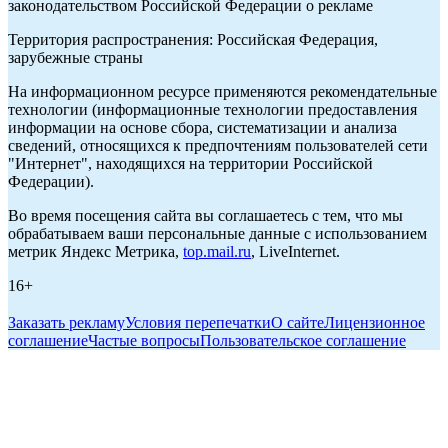
законодательством Российской Федерации о рекламе
Территория распространения: Российская Федерация,
зарубежные страны
На информационном ресурсе применяются рекомендательные
технологии (информационные технологии предоставления
информации на основе сбора, систематизации и анализа
сведений, относящихся к предпочтениям пользователей сети
"Интернет", находящихся на территории Российской
Федерации).
Во время посещения сайта вы соглашаетесь с тем, что мы
обрабатываем ваши персональные данные с использованием
метрик Яндекс Метрика,
top.mail.ru
, LiveInternet.
16+
Заказать рекламу
Условия перепечатки
О сайте
Лицензионное
соглашение
Частые вопросы
Пользовательское соглашение