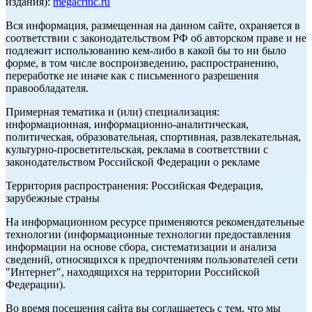
издания):
megacritic.ru
Вся информация, размещенная на данном сайте, охраняется в
соответствии с законодательством РФ об авторском праве и не
подлежит использованию кем-либо в какой бы то ни было
форме, в том числе воспроизведению, распространению,
переработке не иначе как с письменного разрешения
правообладателя.
Примерная тематика и (или) специализация:
информационная, информационно-аналитическая,
политическая, образовательная, спортивная, развлекательная,
культурно-просветительская, реклама в соответствии с
законодательством Российской Федерации о рекламе
Территория распространения: Российская Федерация,
зарубежные страны
На информационном ресурсе применяются рекомендательные
технологии (информационные технологии предоставления
информации на основе сбора, систематизации и анализа
сведений, относящихся к предпочтениям пользователей сети
"Интернет", находящихся на территории Российской
Федерации).
Во время посещения сайта вы соглашаетесь с тем, что мы