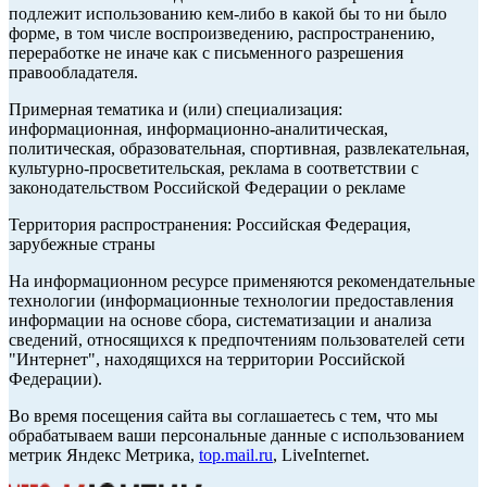
подлежит использованию кем-либо в какой бы то ни было
форме, в том числе воспроизведению, распространению,
переработке не иначе как с письменного разрешения
правообладателя.
Примерная тематика и (или) специализация:
информационная, информационно-аналитическая,
политическая, образовательная, спортивная, развлекательная,
культурно-просветительская, реклама в соответствии с
законодательством Российской Федерации о рекламе
Территория распространения: Российская Федерация,
зарубежные страны
На информационном ресурсе применяются рекомендательные
технологии (информационные технологии предоставления
информации на основе сбора, систематизации и анализа
сведений, относящихся к предпочтениям пользователей сети
"Интернет", находящихся на территории Российской
Федерации).
Во время посещения сайта вы соглашаетесь с тем, что мы
обрабатываем ваши персональные данные с использованием
метрик Яндекс Метрика,
top.mail.ru
, LiveInternet.