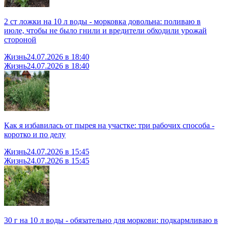
2 ст ложки на 10 л воды - морковка довольна: поливаю в
июле, чтобы не было гнили и вредители обходили урожай
стороной
Жизнь
24.07.2026 в 18:40
Жизнь
24.07.2026 в 18:40
Как я избавилась от пырея на участке: три рабочих способа -
коротко и по делу
Жизнь
24.07.2026 в 15:45
Жизнь
24.07.2026 в 15:45
30 г на 10 л воды - обязательно для моркови: подкармливаю в