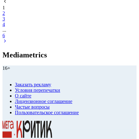
1
2
3
4
...
6
Mediametrics
16+
Заказать рекламу
Условия перепечатки
О сайте
Лицензионное соглашение
Частые вопросы
Пользовательское соглашение