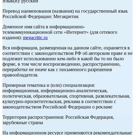
Язык(и): русский
Перевод наименования (названия) на государственный язык
Российской Федерации: Мегакритик
Доменное имя сайта в информационно-
телекоммуникационной сети «Интернет» (для сетевого
издания):
megacritic.ru
Вся информация, размещенная на данном сайте, охраняется в
соответствии с законодательством РФ об авторском праве и не
подлежит использованию кем-либо в какой бы то ни было
форме, в том числе воспроизведению, распространению,
переработке не иначе как с письменного разрешения
правообладателя.
Примерная тематика и (или) специализация:
информационная, информационно-аналитическая,
политическая, образовательная, спортивная, развлекательная,
культурно-просветительская, реклама в соответствии с
законодательством Российской Федерации о рекламе
Территория распространения: Российская Федерация,
зарубежные страны
На информационном ресурсе применяются рекомендательные