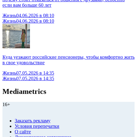
если вам больше 60 лет
Жизнь
04.06.2026 в 08:10
Жизнь
04.06.2026 в 08:10
Куда уезжают российские пенсионеры, чтобы комфортно жить
в свое удовольствие
Жизнь
07.05.2026 в 14:35
Жизнь
07.05.2026 в 14:35
Mediametrics
16+
Заказать рекламу
Условия перепечатки
О сайте