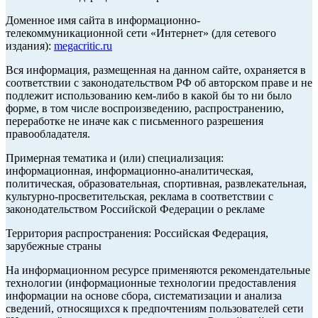
Доменное имя сайта в информационно-
телекоммуникационной сети «Интернет» (для сетевого
издания):
megacritic.ru
Вся информация, размещенная на данном сайте, охраняется в
соответствии с законодательством РФ об авторском праве и не
подлежит использованию кем-либо в какой бы то ни было
форме, в том числе воспроизведению, распространению,
переработке не иначе как с письменного разрешения
правообладателя.
Примерная тематика и (или) специализация:
информационная, информационно-аналитическая,
политическая, образовательная, спортивная, развлекательная,
культурно-просветительская, реклама в соответствии с
законодательством Российской Федерации о рекламе
Территория распространения: Российская Федерация,
зарубежные страны
На информационном ресурсе применяются рекомендательные
технологии (информационные технологии предоставления
информации на основе сбора, систематизации и анализа
сведений, относящихся к предпочтениям пользователей сети