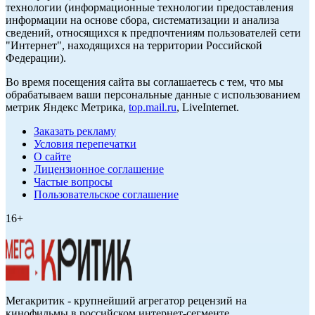
технологии (информационные технологии предоставления
информации на основе сбора, систематизации и анализа
сведений, относящихся к предпочтениям пользователей сети
"Интернет", находящихся на территории Российской
Федерации).
Во время посещения сайта вы соглашаетесь с тем, что мы
обрабатываем ваши персональные данные с использованием
метрик Яндекс Метрика,
top.mail.ru
, LiveInternet.
Заказать рекламу
Условия перепечатки
О сайте
Лицензионное соглашение
Частые вопросы
Пользовательское соглашение
16+
Мегакритик - крупнейший агрегатор рецензий на
кинофильмы в российском интернет-сегменте