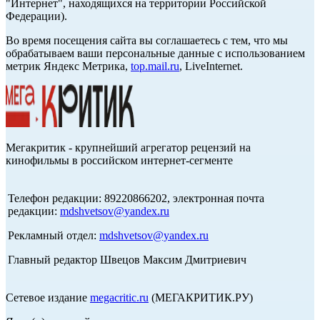
"Интернет", находящихся на территории Российской
Федерации).
Во время посещения сайта вы соглашаетесь с тем, что мы
обрабатываем ваши персональные данные с использованием
метрик Яндекс Метрика,
top.mail.ru
, LiveInternet.
Мегакритик - крупнейший агрегатор рецензий на
кинофильмы в российском интернет-сегменте
Телефон редакции: 89220866202, электронная почта
редакции:
mdshvetsov@yandex.ru
Рекламный отдел:
mdshvetsov@yandex.ru
Главный редактор Швецов Максим Дмитриевич
Сетевое издание
megacritic.ru
(МЕГАКРИТИК.РУ)