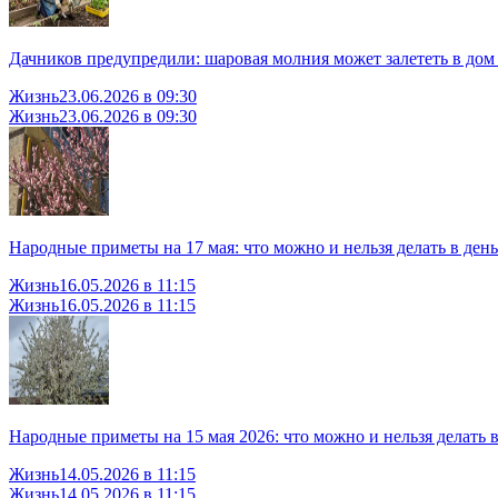
Дачников предупредили: шаровая молния может залететь в дом ч
Жизнь
23.06.2026 в 09:30
Жизнь
23.06.2026 в 09:30
Народные приметы на 17 мая: что можно и нельзя делать в ден
Жизнь
16.05.2026 в 11:15
Жизнь
16.05.2026 в 11:15
Народные приметы на 15 мая 2026: что можно и нельзя делать в
Жизнь
14.05.2026 в 11:15
Жизнь
14.05.2026 в 11:15