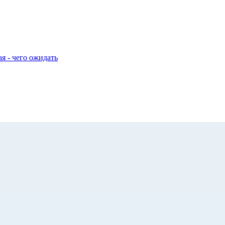
я - чего ожидать