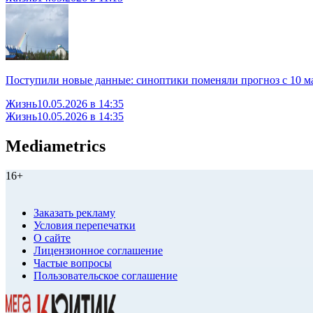
Поступили новые данные: синоптики поменяли прогноз с 10 ма
Жизнь
10.05.2026 в 14:35
Жизнь
10.05.2026 в 14:35
Mediametrics
16+
Заказать рекламу
Условия перепечатки
О сайте
Лицензионное соглашение
Частые вопросы
Пользовательское соглашение