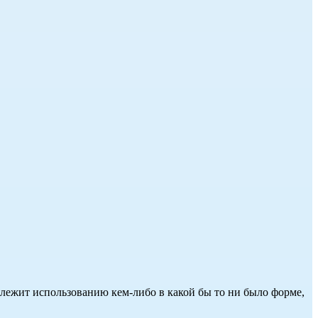
длежит использованию кем-либо в какой бы то ни было форме,