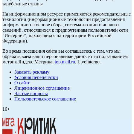
зарубежные страны
На информационном ресурсе применяются рекомендательные
технологии (информационные технологии предоставления
информации на основе сбора, систематизации и анализа
сведений, относящихся к предпочтениям пользователей сети
"Интернет", находящихся на территории Российской
Федерации).
Во время посещения сайта вы соглашаетесь с тем, что мы
обрабатываем ваши персональные данные с использованием
метрик Яндекс Метрика,
top.mail.ru
, LiveInternet.
Заказать рекламу
Условия перепечатки
О сайте
Лицензионное соглашение
Частые вопросы
Пользовательское соглашение
16+