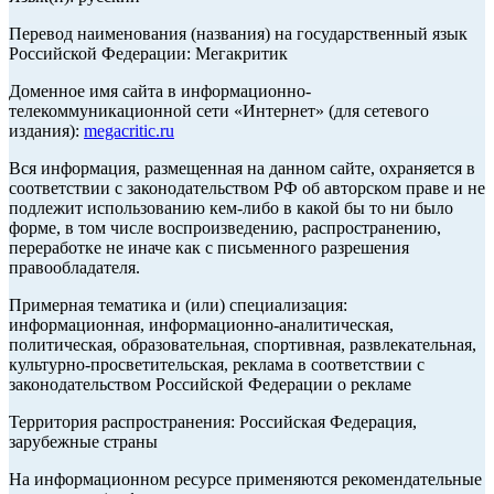
Перевод наименования (названия) на государственный язык
Российской Федерации: Мегакритик
Доменное имя сайта в информационно-
телекоммуникационной сети «Интернет» (для сетевого
издания):
megacritic.ru
Вся информация, размещенная на данном сайте, охраняется в
соответствии с законодательством РФ об авторском праве и не
подлежит использованию кем-либо в какой бы то ни было
форме, в том числе воспроизведению, распространению,
переработке не иначе как с письменного разрешения
правообладателя.
Примерная тематика и (или) специализация:
информационная, информационно-аналитическая,
политическая, образовательная, спортивная, развлекательная,
культурно-просветительская, реклама в соответствии с
законодательством Российской Федерации о рекламе
Территория распространения: Российская Федерация,
зарубежные страны
На информационном ресурсе применяются рекомендательные