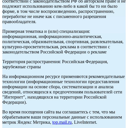
соответствии с законодательством РФ об авторском праве и не
подлежит использованию кем-либо в какой бы то ни было
форме, в том числе воспроизведению, распространению,
переработке не иначе как с письменного разрешения
правообладателя.
Примерная тематика и (или) специализация:
информационная, информационно-аналитическая,
политическая, образовательная, спортивная, развлекательная,
культурно-просветительская, реклама в соответствии с
законодательством Российской Федерации о рекламе
Территория распространения: Российская Федерация,
зарубежные страны
На информационном ресурсе применяются рекомендательные
технологии (информационные технологии предоставления
информации на основе сбора, систематизации и анализа
сведений, относящихся к предпочтениям пользователей сети
"Интернет", находящихся на территории Российской
Федерации).
Во время посещения сайта вы соглашаетесь с тем, что мы
обрабатываем ваши персональные данные с использованием
метрик Яндекс Метрика,
top.mail.ru
, LiveInternet.