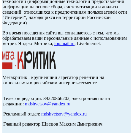
технологии (информационные технологии предоставления
информации на основе сбора, систематизации и анализа
сведений, относящихся к предпочтениям пользователей сети
"Интернет", находящихся на территории Российской
Федерации).
Во время посещения сайта вы соглашаетесь с тем, что мы
обрабатываем ваши персональные данные с использованием
метрик Яндекс Метрика,
top.mail.ru
, LiveInternet.
Мегакритик - крупнейший агрегатор рецензий на
кинофильмы в российском интернет-сегменте
Телефон редакции: 89220866202, электронная почта
редакции:
mdshvetsov@yandex.ru
Рекламный отдел:
mdshvetsov@yandex.ru
Главный редактор Швецов Максим Дмитриевич