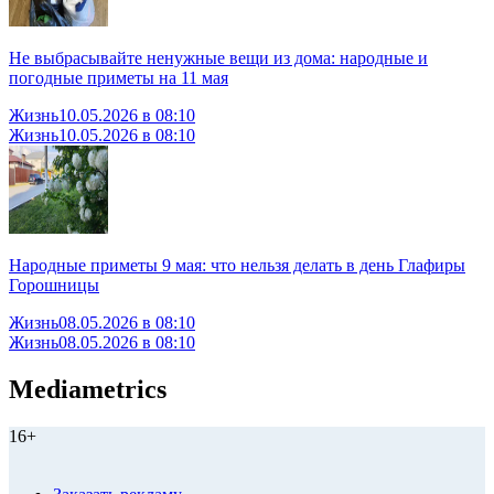
Не выбрасывайте ненужные вещи из дома: народные и
погодные приметы на 11 мая
Жизнь
10.05.2026 в 08:10
Жизнь
10.05.2026 в 08:10
Народные приметы 9 мая: что нельзя делать в день Глафиры
Горошницы
Жизнь
08.05.2026 в 08:10
Жизнь
08.05.2026 в 08:10
Mediametrics
16+