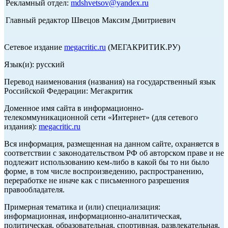
Рекламный отдел:
mdshvetsov@yandex.ru
Главный редактор Швецов Максим Дмитриевич
Сетевое издание
megacritic.ru
(МЕГАКРИТИК.РУ)
Язык(и): русский
Перевод наименования (названия) на государственный язык
Российской Федерации: Мегакритик
Доменное имя сайта в информационно-
телекоммуникационной сети «Интернет» (для сетевого
издания):
megacritic.ru
Вся информация, размещенная на данном сайте, охраняется в
соответствии с законодательством РФ об авторском праве и не
подлежит использованию кем-либо в какой бы то ни было
форме, в том числе воспроизведению, распространению,
переработке не иначе как с письменного разрешения
правообладателя.
Примерная тематика и (или) специализация:
информационная, информационно-аналитическая,
политическая, образовательная, спортивная, развлекательная,