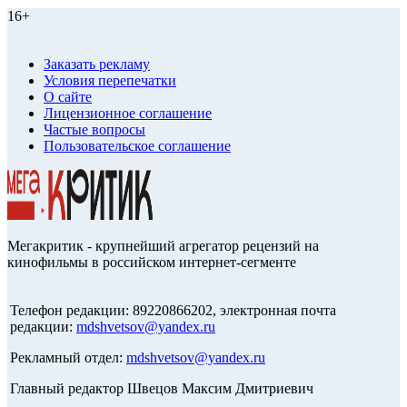
16+
Заказать рекламу
Условия перепечатки
О сайте
Лицензионное соглашение
Частые вопросы
Пользовательское соглашение
Мегакритик - крупнейший агрегатор рецензий на
кинофильмы в российском интернет-сегменте
Телефон редакции: 89220866202, электронная почта
редакции:
mdshvetsov@yandex.ru
Рекламный отдел:
mdshvetsov@yandex.ru
Главный редактор Швецов Максим Дмитриевич