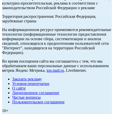
культурно-просветительская, реклама в соответствии с
законодательством Российской Федерации о рекламе
Территория распространения: Российская Федерация,
зарубежные страны
На информационном ресурсе применяются рекомендательные
технологии (информационные технологии предоставления
информации на основе сбора, систематизации и анализа
сведений, относящихся к предпочтениям пользователей сети
"Интернет", находящихся на территории Российской
Федерации).
Во время посещения сайта вы соглашаетесь с тем, что мы
обрабатываем ваши персональные данные с использованием
метрик Яндекс Метрика,
top.mail.ru
, LiveInternet.
Заказать рекламу
Условия перепечатки
О сайте
Лицензионное соглашение
Частые вопросы
Пользовательское соглашение
16+