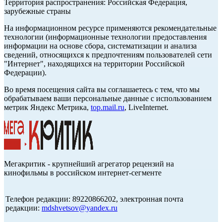
Территория распространения: Российская Федерация,
зарубежные страны
На информационном ресурсе применяются рекомендательные
технологии (информационные технологии предоставления
информации на основе сбора, систематизации и анализа
сведений, относящихся к предпочтениям пользователей сети
"Интернет", находящихся на территории Российской
Федерации).
Во время посещения сайта вы соглашаетесь с тем, что мы
обрабатываем ваши персональные данные с использованием
метрик Яндекс Метрика,
top.mail.ru
, LiveInternet.
Мегакритик - крупнейший агрегатор рецензий на
кинофильмы в российском интернет-сегменте
Телефон редакции: 89220866202, электронная почта
редакции:
mdshvetsov@yandex.ru