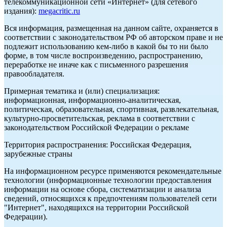
телекоммуникационной сети «Интернет» (для сетевого
издания):
megacritic.ru
Вся информация, размещенная на данном сайте, охраняется в
соответствии с законодательством РФ об авторском праве и не
подлежит использованию кем-либо в какой бы то ни было
форме, в том числе воспроизведению, распространению,
переработке не иначе как с письменного разрешения
правообладателя.
Примерная тематика и (или) специализация:
информационная, информационно-аналитическая,
политическая, образовательная, спортивная, развлекательная,
культурно-просветительская, реклама в соответствии с
законодательством Российской Федерации о рекламе
Территория распространения: Российская Федерация,
зарубежные страны
На информационном ресурсе применяются рекомендательные
технологии (информационные технологии предоставления
информации на основе сбора, систематизации и анализа
сведений, относящихся к предпочтениям пользователей сети
"Интернет", находящихся на территории Российской
Федерации).