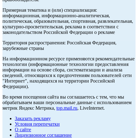
Примерная тематика и (или) специализация:
информационная, информационно-аналитическая,
политическая, образовательная, спортивная, развлекательная,
культурно-просветительская, реклама в соответствии с
законодательством Российской Федерации о рекламе
Территория распространения: Российская Федерация,
зарубежные страны
На информационном ресурсе применяются рекомендательные
технологии (информационные технологии предоставления
информации на основе сбора, систематизации и анализа
сведений, относящихся к предпочтениям пользователей сети
"Интернет", находящихся на территории Российской
Федерации).
Во время посещения сайта вы соглашаетесь с тем, что мы
обрабатываем ваши персональные данные с использованием
метрик Яндекс Метрика,
top.mail.ru
, LiveInternet.
Заказать рекламу
Условия перепечатки
О сайте
Лицензионное соглашение