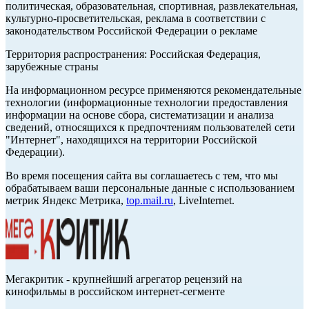
политическая, образовательная, спортивная, развлекательная,
культурно-просветительская, реклама в соответствии с
законодательством Российской Федерации о рекламе
Территория распространения: Российская Федерация,
зарубежные страны
На информационном ресурсе применяются рекомендательные
технологии (информационные технологии предоставления
информации на основе сбора, систематизации и анализа
сведений, относящихся к предпочтениям пользователей сети
"Интернет", находящихся на территории Российской
Федерации).
Во время посещения сайта вы соглашаетесь с тем, что мы
обрабатываем ваши персональные данные с использованием
метрик Яндекс Метрика,
top.mail.ru
, LiveInternet.
Мегакритик - крупнейший агрегатор рецензий на
кинофильмы в российском интернет-сегменте