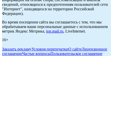
сведений, относящихся к предпочтениям пользователей сети
"Интернет", находящихся на территории Российской
Федерации).
Во время посещения сайта вы соглашаетесь с тем, что мы
обрабатываем ваши персональные данные с использованием
метрик Яндекс Метрика,
top.mail.ru
, LiveInternet.
16+
Заказать рекламу
Условия перепечатки
О сайте
Лицензионное
соглашение
Частые вопросы
Пользовательское соглашение