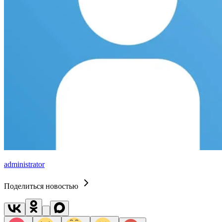
administrator
Поделиться новостью