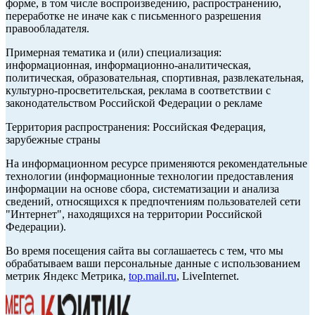
форме, в том числе воспроизведению, распространению,
переработке не иначе как с письменного разрешения
правообладателя.
Примерная тематика и (или) специализация:
информационная, информационно-аналитическая,
политическая, образовательная, спортивная, развлекательная,
культурно-просветительская, реклама в соответствии с
законодательством Российской Федерации о рекламе
Территория распространения: Российская Федерация,
зарубежные страны
На информационном ресурсе применяются рекомендательные
технологии (информационные технологии предоставления
информации на основе сбора, систематизации и анализа
сведений, относящихся к предпочтениям пользователей сети
"Интернет", находящихся на территории Российской
Федерации).
Во время посещения сайта вы соглашаетесь с тем, что мы
обрабатываем ваши персональные данные с использованием
метрик Яндекс Метрика,
top.mail.ru
, LiveInternet.