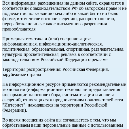
Вся информация, размещенная на данном сайте, охраняется в
соответствии с законодательством РФ об авторском праве и не
подлежит использованию кем-либо в какой бы то ни было
форме, в том числе воспроизведению, распространению,
переработке не иначе как с письменного разрешения
правообладателя.
Примерная тематика и (или) специализация:
информационная, информационно-аналитическая,
политическая, образовательная, спортивная, развлекательная,
культурно-просветительская, реклама в соответствии с
законодательством Российской Федерации о рекламе
Территория распространения: Российская Федерация,
зарубежные страны
На информационном ресурсе применяются рекомендательные
технологии (информационные технологии предоставления
информации на основе сбора, систематизации и анализа
сведений, относящихся к предпочтениям пользователей сети
"Интернет", находящихся на территории Российской
Федерации).
Во время посещения сайта вы соглашаетесь с тем, что мы
обрабатываем ваши персональные данные с использованием