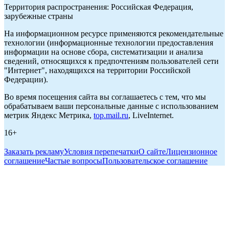
Территория распространения: Российская Федерация,
зарубежные страны
На информационном ресурсе применяются рекомендательные
технологии (информационные технологии предоставления
информации на основе сбора, систематизации и анализа
сведений, относящихся к предпочтениям пользователей сети
"Интернет", находящихся на территории Российской
Федерации).
Во время посещения сайта вы соглашаетесь с тем, что мы
обрабатываем ваши персональные данные с использованием
метрик Яндекс Метрика,
top.mail.ru
, LiveInternet.
16+
Заказать рекламу
Условия перепечатки
О сайте
Лицензионное
соглашение
Частые вопросы
Пользовательское соглашение