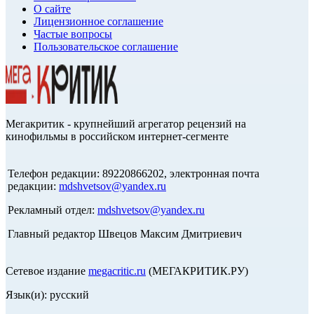
О сайте
Лицензионное соглашение
Частые вопросы
Пользовательское соглашение
Мегакритик - крупнейший агрегатор рецензий на
кинофильмы в российском интернет-сегменте
Телефон редакции: 89220866202, электронная почта
редакции:
mdshvetsov@yandex.ru
Рекламный отдел:
mdshvetsov@yandex.ru
Главный редактор Швецов Максим Дмитриевич
Сетевое издание
megacritic.ru
(МЕГАКРИТИК.РУ)
Язык(и): русский