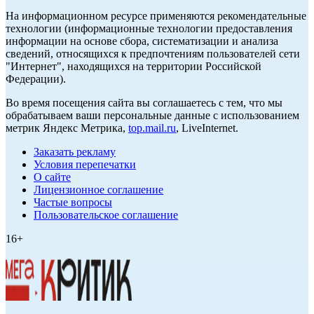
На информационном ресурсе применяются рекомендательные
технологии (информационные технологии предоставления
информации на основе сбора, систематизации и анализа
сведений, относящихся к предпочтениям пользователей сети
"Интернет", находящихся на территории Российской
Федерации).
Во время посещения сайта вы соглашаетесь с тем, что мы
обрабатываем ваши персональные данные с использованием
метрик Яндекс Метрика,
top.mail.ru
, LiveInternet.
Заказать рекламу
Условия перепечатки
О сайте
Лицензионное соглашение
Частые вопросы
Пользовательское соглашение
16+