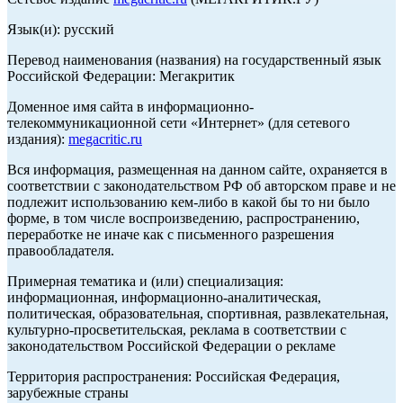
Язык(и): русский
Перевод наименования (названия) на государственный язык
Российской Федерации: Мегакритик
Доменное имя сайта в информационно-
телекоммуникационной сети «Интернет» (для сетевого
издания):
megacritic.ru
Вся информация, размещенная на данном сайте, охраняется в
соответствии с законодательством РФ об авторском праве и не
подлежит использованию кем-либо в какой бы то ни было
форме, в том числе воспроизведению, распространению,
переработке не иначе как с письменного разрешения
правообладателя.
Примерная тематика и (или) специализация:
информационная, информационно-аналитическая,
политическая, образовательная, спортивная, развлекательная,
культурно-просветительская, реклама в соответствии с
законодательством Российской Федерации о рекламе
Территория распространения: Российская Федерация,
зарубежные страны