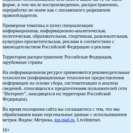
форме, в том числе воспроизведению, распространению,
переработке не иначе как с письменного разрешения
правообладателя.
Примерная тематика и (или) специализация:
информационная, информационно-аналитическая,
политическая, образовательная, спортивная, развлекательная,
культурно-просветительская, реклама в соответствии с
законодательством Российской Федерации о рекламе
Территория распространения: Российская Федерация,
зарубежные страны
На информационном ресурсе применяются рекомендательные
технологии (информационные технологии предоставления
информации на основе сбора, систематизации и анализа
сведений, относящихся к предпочтениям пользователей сети
"Интернет", находящихся на территории Российской
Федерации).
Во время посещения сайта вы соглашаетесь с тем, что мы
обрабатываем ваши персональные данные с использованием
метрик Яндекс Метрика,
top.mail.ru
, LiveInternet.
16+