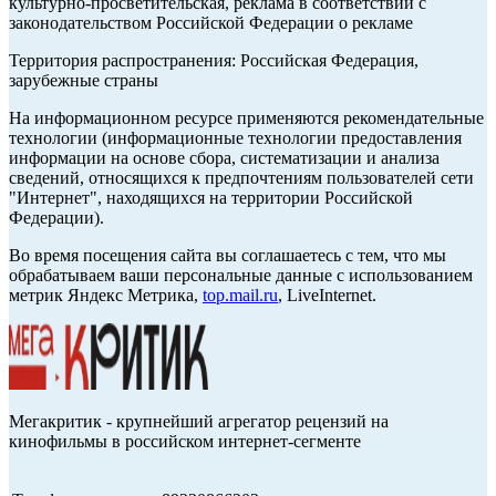
культурно-просветительская, реклама в соответствии с
законодательством Российской Федерации о рекламе
Территория распространения: Российская Федерация,
зарубежные страны
На информационном ресурсе применяются рекомендательные
технологии (информационные технологии предоставления
информации на основе сбора, систематизации и анализа
сведений, относящихся к предпочтениям пользователей сети
"Интернет", находящихся на территории Российской
Федерации).
Во время посещения сайта вы соглашаетесь с тем, что мы
обрабатываем ваши персональные данные с использованием
метрик Яндекс Метрика,
top.mail.ru
, LiveInternet.
Мегакритик - крупнейший агрегатор рецензий на
кинофильмы в российском интернет-сегменте