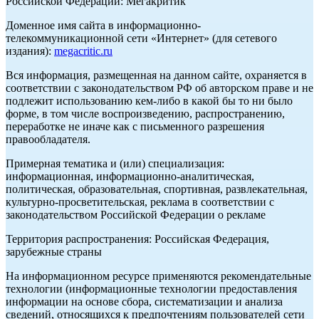
Российской Федерации: Мегакритик
Доменное имя сайта в информационно-
телекоммуникационной сети «Интернет» (для сетевого
издания):
megacritic.ru
Вся информация, размещенная на данном сайте, охраняется в
соответствии с законодательством РФ об авторском праве и не
подлежит использованию кем-либо в какой бы то ни было
форме, в том числе воспроизведению, распространению,
переработке не иначе как с письменного разрешения
правообладателя.
Примерная тематика и (или) специализация:
информационная, информационно-аналитическая,
политическая, образовательная, спортивная, развлекательная,
культурно-просветительская, реклама в соответствии с
законодательством Российской Федерации о рекламе
Территория распространения: Российская Федерация,
зарубежные страны
На информационном ресурсе применяются рекомендательные
технологии (информационные технологии предоставления
информации на основе сбора, систематизации и анализа
сведений, относящихся к предпочтениям пользователей сети