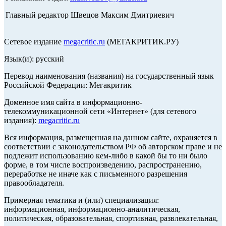
Главный редактор Швецов Максим Дмитриевич
Сетевое издание
megacritic.ru
(МЕГАКРИТИК.РУ)
Язык(и): русский
Перевод наименования (названия) на государственный язык
Российской Федерации: Мегакритик
Доменное имя сайта в информационно-
телекоммуникационной сети «Интернет» (для сетевого
издания):
megacritic.ru
Вся информация, размещенная на данном сайте, охраняется в
соответствии с законодательством РФ об авторском праве и не
подлежит использованию кем-либо в какой бы то ни было
форме, в том числе воспроизведению, распространению,
переработке не иначе как с письменного разрешения
правообладателя.
Примерная тематика и (или) специализация:
информационная, информационно-аналитическая,
политическая, образовательная, спортивная, развлекательная,