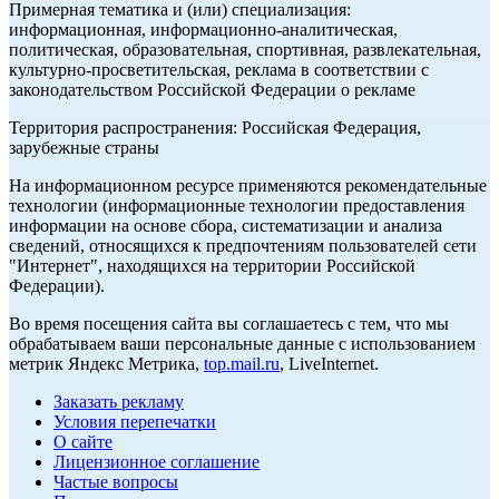
Примерная тематика и (или) специализация:
информационная, информационно-аналитическая,
политическая, образовательная, спортивная, развлекательная,
культурно-просветительская, реклама в соответствии с
законодательством Российской Федерации о рекламе
Территория распространения: Российская Федерация,
зарубежные страны
На информационном ресурсе применяются рекомендательные
технологии (информационные технологии предоставления
информации на основе сбора, систематизации и анализа
сведений, относящихся к предпочтениям пользователей сети
"Интернет", находящихся на территории Российской
Федерации).
Во время посещения сайта вы соглашаетесь с тем, что мы
обрабатываем ваши персональные данные с использованием
метрик Яндекс Метрика,
top.mail.ru
, LiveInternet.
Заказать рекламу
Условия перепечатки
О сайте
Лицензионное соглашение
Частые вопросы